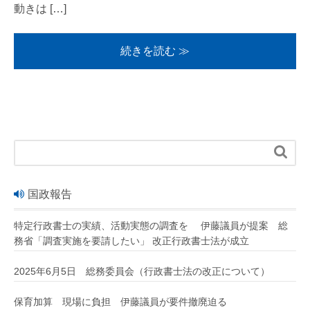
動きは […]
続きを読む ≫

国政報告
特定行政書士の実績、活動実態の調査を 伊藤議員が提案 総
務省「調査実施を要請したい」 改正行政書士法が成立
2025年6月5日 総務委員会（行政書士法の改正について）
保育加算 現場に負担 伊藤議員が要件撤廃迫る