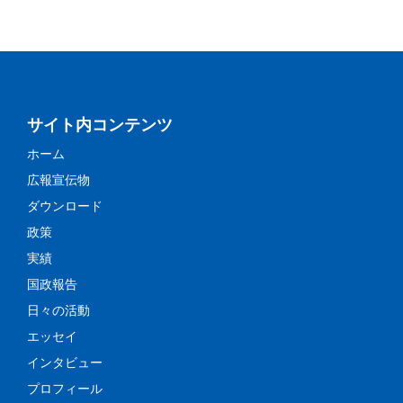
サイト内コンテンツ
ホーム
広報宣伝物
ダウンロード
政策
実績
国政報告
日々の活動
エッセイ
インタビュー
プロフィール