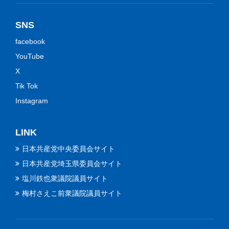
SNS
facebook
YouTube
X
Tik Tok
Instagram
LINK
日本共産党中央委員会サイト
日本共産党埼玉県委員会サイト
塩川鉄也衆議院議員サイト
梅村さえこ前衆議院議員サイト