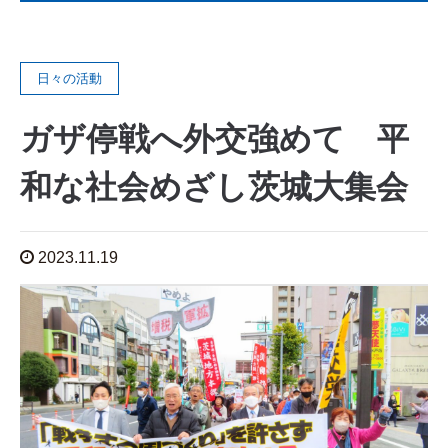
日々の活動
ガザ停戦へ外交強めて 平
和な社会めざし茨城大集会
2023.11.19