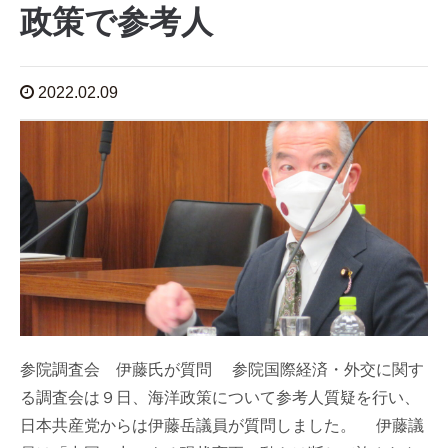
政策で参考人
2022.02.09
参院調査会 伊藤氏が質問 参院国際経済・外交に関す
る調査会は９日、海洋政策について参考人質疑を行い、
日本共産党からは伊藤岳議員が質問しました。 伊藤議