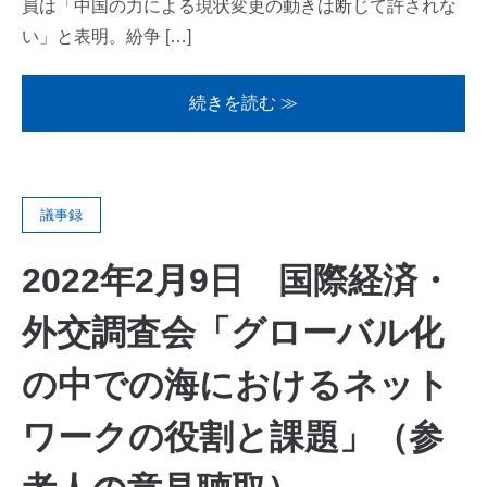
員は「中国の力による現状変更の動きは断じて許されな
い」と表明。紛争 […]
続きを読む ≫
議事録
2022年2月9日 国際経済・
外交調査会「グローバル化
の中での海におけるネット
ワークの役割と課題」（参