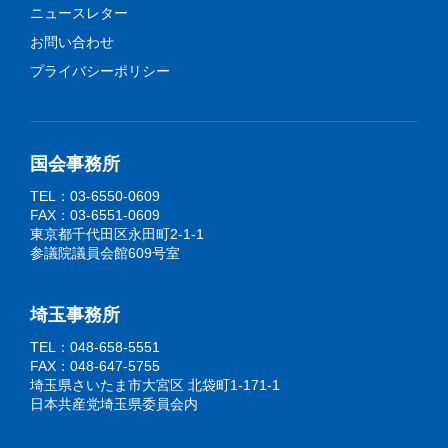
ニュースレター
お問い合わせ
プライバシーポリシー
国会事務所
TEL：03-6550-0609
FAX：03-6551-0609
東京都千代田区永田町2-1-1
参議院議員会館609号室
埼玉事務所
TEL：048-658-5551
FAX：048-647-5755
埼玉県さいたま市大宮区 北袋町1-171-1
日本共産党埼玉県委員会内