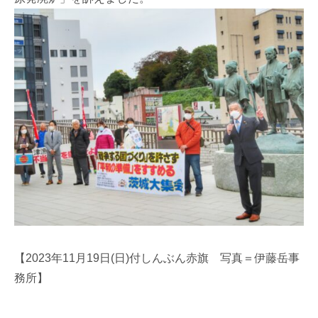
【2023年11月19日(日)付しんぶん赤旗 写真＝伊藤岳事
務所】