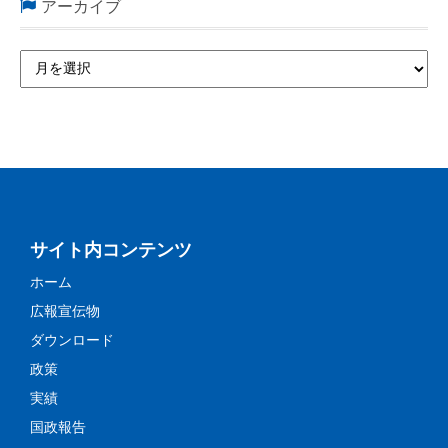
アーカイブ
サイト内コンテンツ
ホーム
広報宣伝物
ダウンロード
政策
実績
国政報告