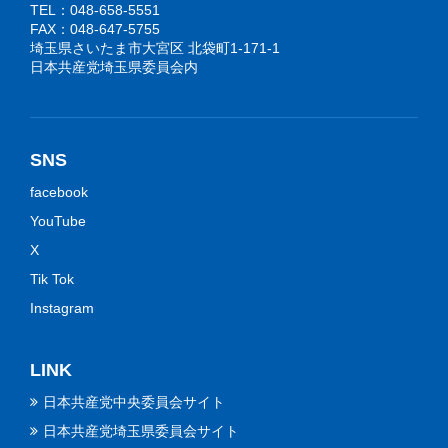
TEL：048-658-5551
FAX：048-647-5755
埼玉県さいたま市大宮区 北袋町1-171-1
日本共産党埼玉県委員会内
SNS
facebook
YouTube
X
Tik Tok
Instagram
LINK
日本共産党中央委員会サイト
日本共産党埼玉県委員会サイト