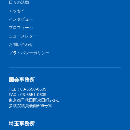
日々の活動
エッセイ
インタビュー
プロフィール
ニュースレター
お問い合わせ
プライバシーポリシー
国会事務所
TEL：03-6550-0609
FAX：03-6551-0609
東京都千代田区永田町2-1-1
参議院議員会館609号室
埼玉事務所