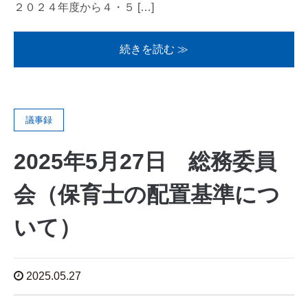
２０２４年度から４・５ […]
続きを読む ≫
議事録
2025年5月27日 総務委員
会（保育士の配置基準につ
いて）
2025.05.27