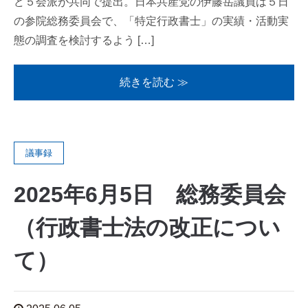
ど５会派が共同で提出。日本共産党の伊藤岳議員は５日
の参院総務委員会で、「特定行政書士」の実績・活動実
態の調査を検討するよう […]
続きを読む ≫
議事録
2025年6月5日 総務委員会
（行政書士法の改正につい
て）