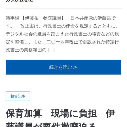
2025.06.05
議事録 【伊藤岳 参院議員】 日本共産党の伊藤岳で
す。 改正案は、行政書士の使命を規定するとともに、
デジタル社会の進展を踏まえた行政書士の職責などの規
定を整備し、また、二〇一四年改正で創設された特定行
政書士の業務範囲の […]
続きを読む ≫
報告記事
保育加算 現場に負担 伊