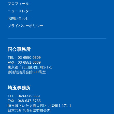
プロフィール
ニュースレター
お問い合わせ
プライバシーポリシー
国会事務所
TEL：03-6550-0609
FAX：03-6551-0609
東京都千代田区永田町2-1-1
参議院議員会館609号室
埼玉事務所
TEL：048-658-5551
FAX：048-647-5755
埼玉県さいたま市大宮区 北袋町1-171-1
日本共産党埼玉県委員会内