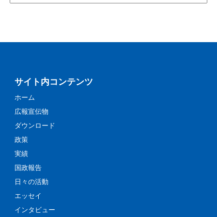
サイト内コンテンツ
ホーム
広報宣伝物
ダウンロード
政策
実績
国政報告
日々の活動
エッセイ
インタビュー