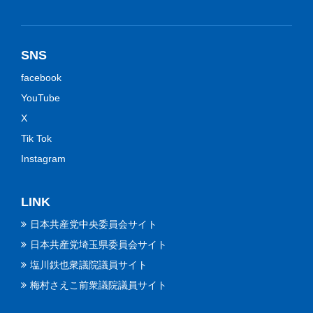
SNS
facebook
YouTube
X
Tik Tok
Instagram
LINK
日本共産党中央委員会サイト
日本共産党埼玉県委員会サイト
塩川鉄也衆議院議員サイト
梅村さえこ前衆議院議員サイト