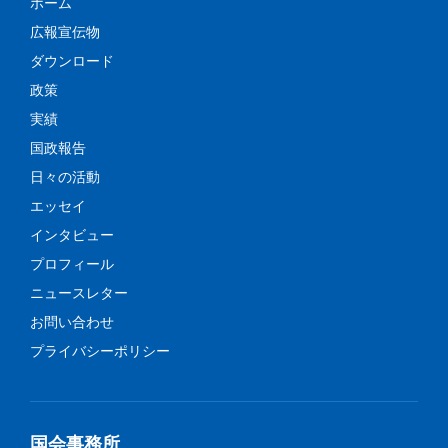
ホーム
広報宣伝物
ダウンロード
政策
実績
国政報告
日々の活動
エッセイ
インタビュー
プロフィール
ニュースレター
お問い合わせ
プライバシーポリシー
国会事務所