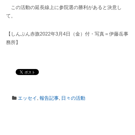
この活動の延長線上に参院選の勝利があると決意し
て。
【しんぶん赤旗2022年3月4日（金）付・写真＝伊藤岳事
務所】
エッセイ
,
報告記事
,
日々の活動