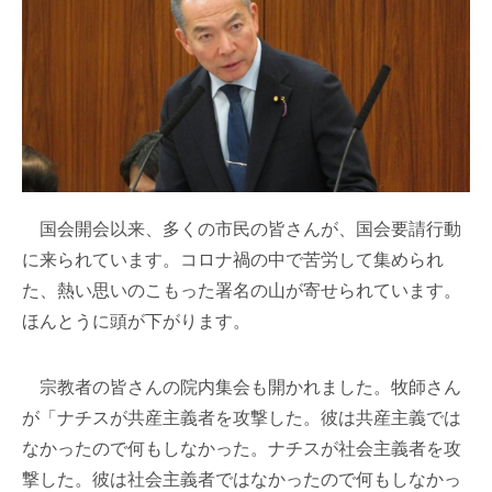
国会開会以来、多くの市民の皆さんが、国会要請行動
に来られています。コロナ禍の中で苦労して集められ
た、熱い思いのこもった署名の山が寄せられています。
ほんとうに頭が下がります。
宗教者の皆さんの院内集会も開かれました。牧師さん
が「ナチスが共産主義者を攻撃した。彼は共産主義では
なかったので何もしなかった。ナチスが社会主義者を攻
撃した。彼は社会主義者ではなかったので何もしなかっ