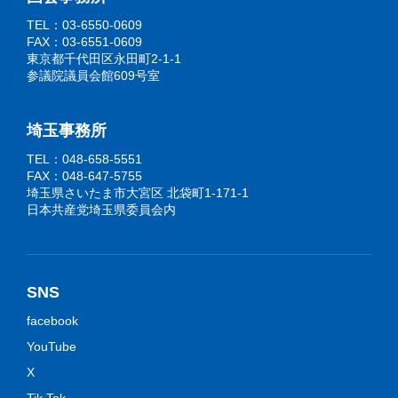
TEL：03-6550-0609
FAX：03-6551-0609
東京都千代田区永田町2-1-1
参議院議員会館609号室
埼玉事務所
TEL：048-658-5551
FAX：048-647-5755
埼玉県さいたま市大宮区 北袋町1-171-1
日本共産党埼玉県委員会内
SNS
facebook
YouTube
X