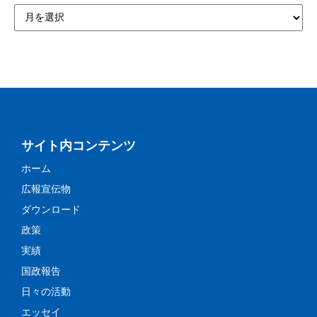
サイト内コンテンツ
ホーム
広報宣伝物
ダウンロード
政策
実績
国政報告
日々の活動
エッセイ