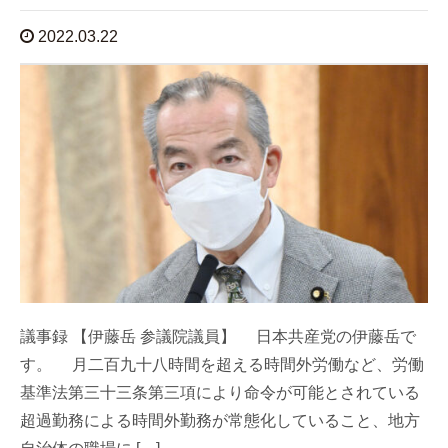
2022.03.22
議事録 【伊藤岳 参議院議員】 日本共産党の伊藤岳で
す。 月二百九十八時間を超える時間外労働など、労働
基準法第三十三条第三項により命令が可能とされている
超過勤務による時間外勤務が常態化していること、地方