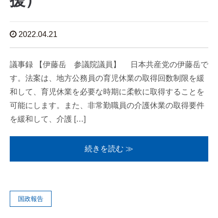
援）
2022.04.21
議事録 【伊藤岳 参議院議員】 日本共産党の伊藤岳で
す。法案は、地方公務員の育児休業の取得回数制限を緩
和して、育児休業を必要な時期に柔軟に取得することを
可能にします。また、非常勤職員の介護休業の取得要件
を緩和して、介護 […]
続きを読む ≫
国政報告