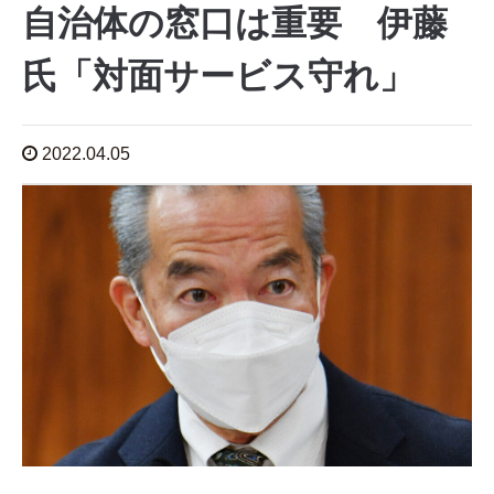
自治体の窓口は重要 伊藤
氏「対面サービス守れ」
2022.04.05