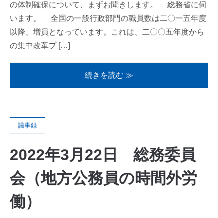
の体制確保について、まずお聞きします。 総務省に伺
います。 全国の一般行政部門の職員数は二〇一五年度
以降、増員となっています。これは、二〇〇五年度から
の集中改革プ […]
続きを読む ≫
議事録
2022年3月22日 総務委員
会（地方公務員の時間外労
働）