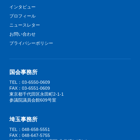
インタビュー
プロフィール
ニュースレター
お問い合わせ
プライバシーポリシー
国会事務所
TEL：03-6550-0609
FAX：03-6551-0609
東京都千代田区永田町2-1-1
参議院議員会館609号室
埼玉事務所
TEL：048-658-5551
FAX：048-647-5755