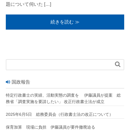
題について伺いた […]
続きを読む ≫

国政報告
特定行政書士の実績、活動実態の調査を 伊藤議員が提案 総
務省「調査実施を要請したい」 改正行政書士法が成立
2025年6月5日 総務委員会（行政書士法の改正について）
保育加算 現場に負担 伊藤議員が要件撤廃迫る