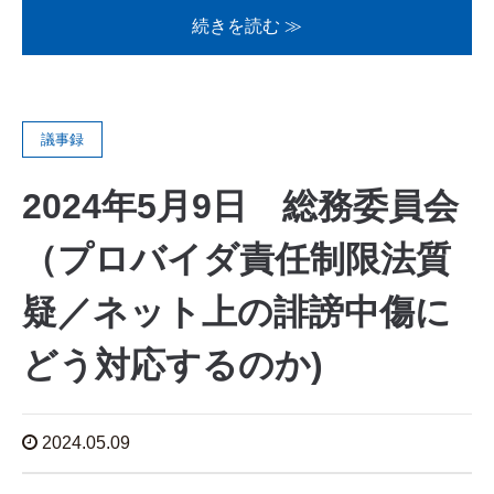
続きを読む ≫
議事録
2024年5月9日 総務委員会
（プロバイダ責任制限法質
疑／ネット上の誹謗中傷に
どう対応するのか)
2024.05.09