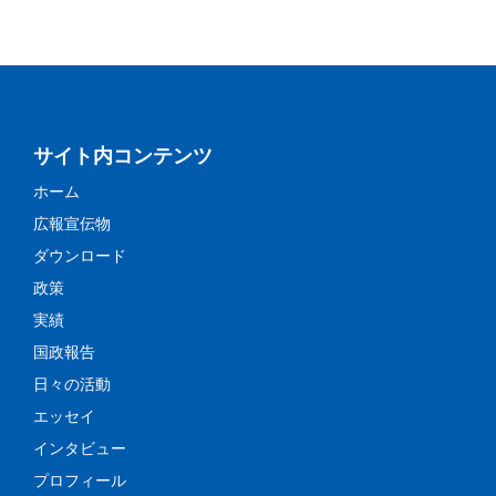
サイト内コンテンツ
ホーム
広報宣伝物
ダウンロード
政策
実績
国政報告
日々の活動
エッセイ
インタビュー
プロフィール