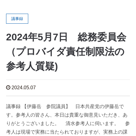
議事録
2024年5月7日 総務委員会
（プロバイダ責任制限法の
参考人質疑)
2024.05.07
議事録 【伊藤岳 参院議員】 日本共産党の伊藤岳で
す。参考人の皆さん、本日は貴重な御意見いただき、あ
りがとうございました。 清水参考人に伺います。 参
考人は現場で実務に当たられておりますが、実務上の課