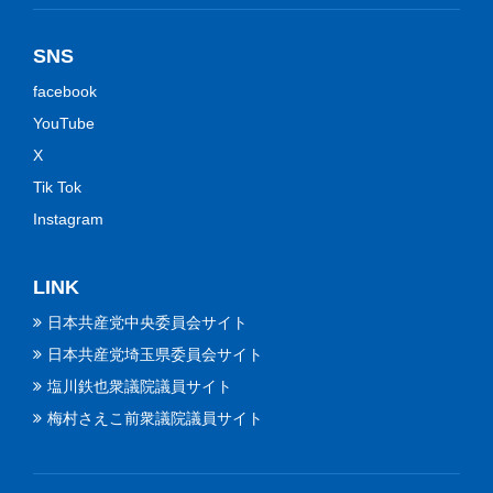
SNS
facebook
YouTube
X
Tik Tok
Instagram
LINK
日本共産党中央委員会サイト
日本共産党埼玉県委員会サイト
塩川鉄也衆議院議員サイト
梅村さえこ前衆議院議員サイト