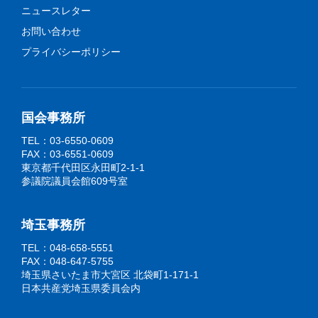
ニュースレター
お問い合わせ
プライバシーポリシー
国会事務所
TEL：03-6550-0609
FAX：03-6551-0609
東京都千代田区永田町2-1-1
参議院議員会館609号室
埼玉事務所
TEL：048-658-5551
FAX：048-647-5755
埼玉県さいたま市大宮区 北袋町1-171-1
日本共産党埼玉県委員会内