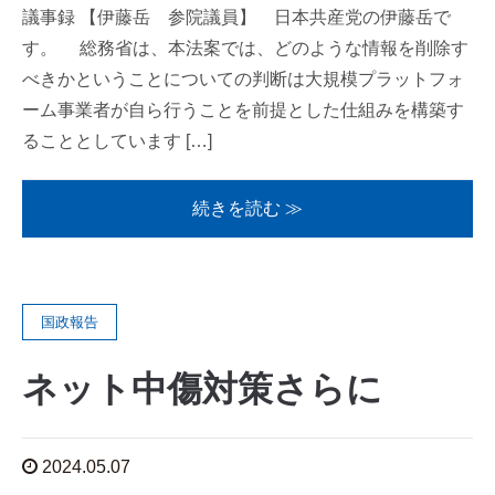
議事録 【伊藤岳 参院議員】 日本共産党の伊藤岳で
す。 総務省は、本法案では、どのような情報を削除す
べきかということについての判断は大規模プラットフォ
ーム事業者が自ら行うことを前提とした仕組みを構築す
ることとしています […]
続きを読む ≫
国政報告
ネット中傷対策さらに
2024.05.07