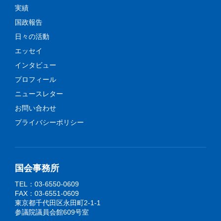
実績
国政報告
日々の活動
エッセイ
インタビュー
プロフィール
ニュースレター
お問い合わせ
プライバシーポリシー
国会事務所
TEL：03-6550-0609
FAX：03-6551-0609
東京都千代田区永田町2-1-1
参議院議員会館609号室