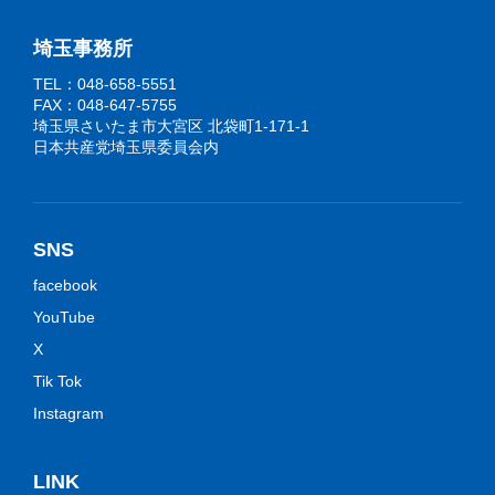
埼玉事務所
TEL：048-658-5551
FAX：048-647-5755
埼玉県さいたま市大宮区 北袋町1-171-1
日本共産党埼玉県委員会内
SNS
facebook
YouTube
X
Tik Tok
Instagram
LINK