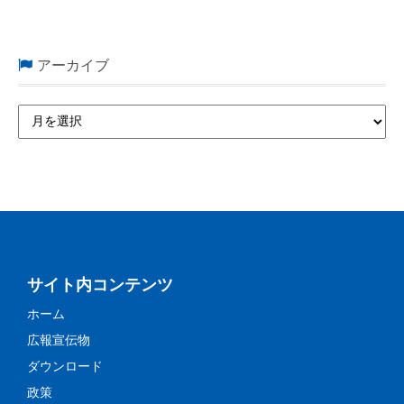
アーカイブ
サイト内コンテンツ
ホーム
広報宣伝物
ダウンロード
政策