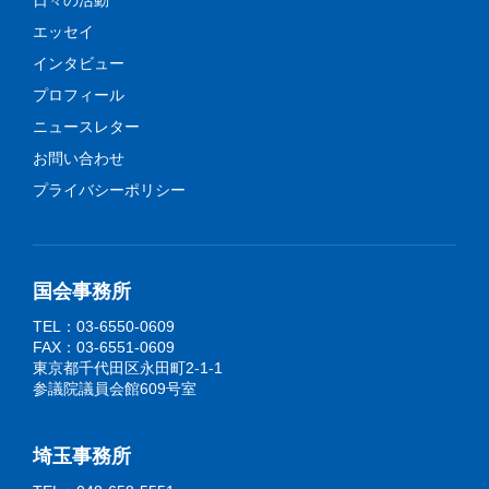
日々の活動
エッセイ
インタビュー
プロフィール
ニュースレター
お問い合わせ
プライバシーポリシー
国会事務所
TEL：03-6550-0609
FAX：03-6551-0609
東京都千代田区永田町2-1-1
参議院議員会館609号室
埼玉事務所