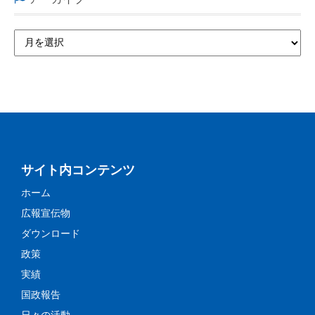
サイト内コンテンツ
ホーム
広報宣伝物
ダウンロード
政策
実績
国政報告