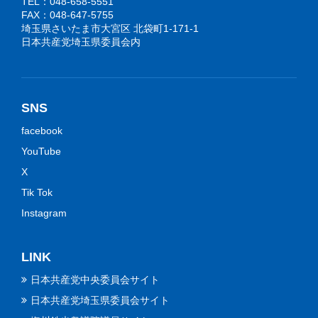
TEL：048-658-5551
FAX：048-647-5755
埼玉県さいたま市大宮区 北袋町1-171-1
日本共産党埼玉県委員会内
SNS
facebook
YouTube
X
Tik Tok
Instagram
LINK
日本共産党中央委員会サイト
日本共産党埼玉県委員会サイト