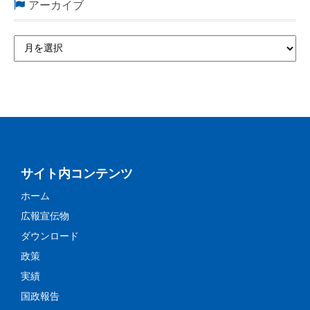
アーカイブ
サイト内コンテンツ
ホーム
広報宣伝物
ダウンロード
政策
実績
国政報告