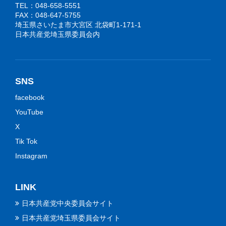
TEL：048-658-5551
FAX：048-647-5755
埼玉県さいたま市大宮区 北袋町1-171-1
日本共産党埼玉県委員会内
SNS
facebook
YouTube
X
Tik Tok
Instagram
LINK
日本共産党中央委員会サイト
日本共産党埼玉県委員会サイト