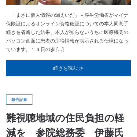
「まさに個人情報の漏えいだ」－厚生労働省がマイナ
保険証によるオンライン資格確認についての本人同意手
続きを省略した結果、本人が知らないうちに医療機関の
パソコン画面に患者の所得情報が表示される仕様になっ
ています。１４日の参 […]
続きを読む ≫
報告記事
難視聴地域の住民負担の軽
減を 参院総務委 伊藤氏