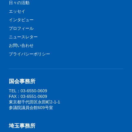
日々の活動
エッセイ
インタビュー
プロフィール
ニュースレター
お問い合わせ
プライバシーポリシー
国会事務所
TEL：03-6550-0609
FAX：03-6551-0609
東京都千代田区永田町2-1-1
参議院議員会館609号室
埼玉事務所