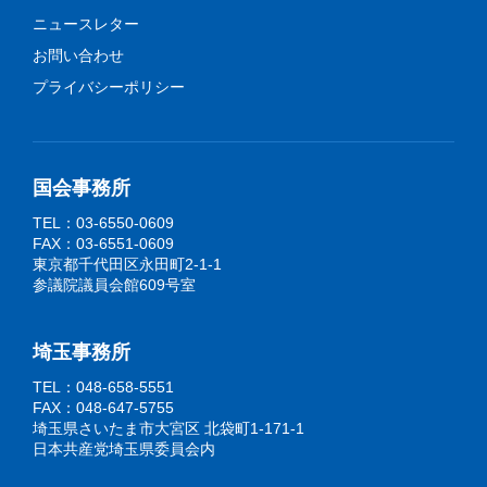
ニュースレター
お問い合わせ
プライバシーポリシー
国会事務所
TEL：03-6550-0609
FAX：03-6551-0609
東京都千代田区永田町2-1-1
参議院議員会館609号室
埼玉事務所
TEL：048-658-5551
FAX：048-647-5755
埼玉県さいたま市大宮区 北袋町1-171-1
日本共産党埼玉県委員会内