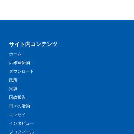
サイト内コンテンツ
ホーム
広報宣伝物
ダウンロード
政策
実績
国政報告
日々の活動
エッセイ
インタビュー
プロフィール