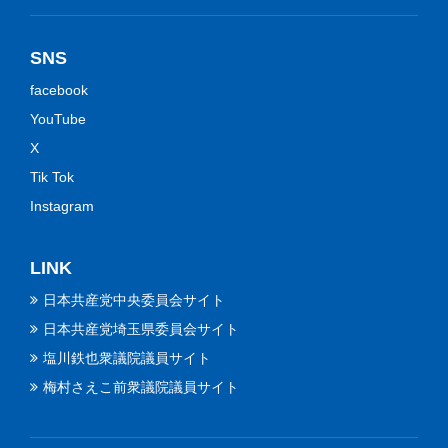
SNS
facebook
YouTube
X
Tik Tok
Instagram
LINK
日本共産党中央委員会サイト
日本共産党埼玉県委員会サイト
塩川鉄也衆議院議員サイト
梅村さえこ前衆議院議員サイト