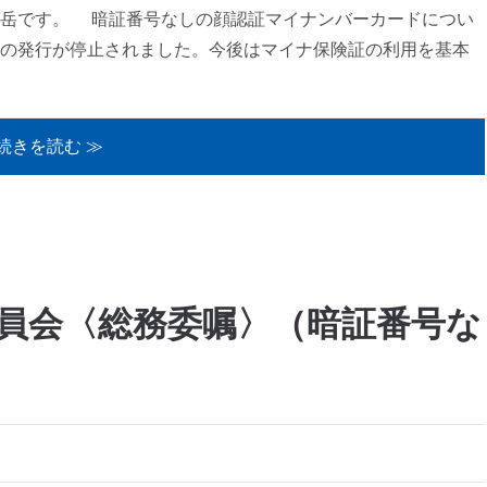
藤岳です。 暗証番号なしの顔認証マイナンバーカードについ
の発行が停止されました。今後はマイナ保険証の利用を基本
続きを読む ≫
務委員会〈総務委嘱〉（暗証番号な
）