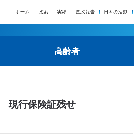
ホーム
政策
実績
国政報告
日々の活動
高齢者
 現行保険証残せ