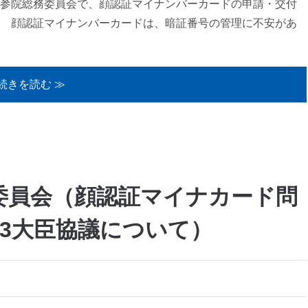
参院総務委員会で、顔認証マイナンバーカードの申請・交付
 顔認証マイナンバーカードは、暗証番号の管理に不安があ
続きを読む ≫
総務委員会（顔認証マイナカード問
3大臣協議について）