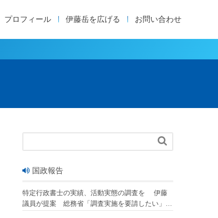
プロフィール
伊藤岳を広げる
お問い合わせ

国政報告
特定行政書士の実績、活動実態の調査を 伊藤
議員が提案 総務省「調査実施を要請したい」
改正行政書士法が成立