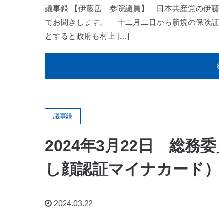
議事録 【伊藤岳 参院議員】 日本共産党の伊
てお聞きします。 十二月二日から新規の保険証
とすると政府も村上 […]
議事録
2024年3月22日 総
し顔認証マイナカード
2024.03.22