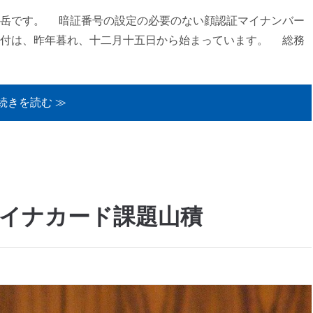
藤岳です。 暗証番号の設定の必要のない顔認証マイナンバー
付は、昨年暮れ、十二月十五日から始まっています。 総務
続きを読む ≫
イナカード課題山積