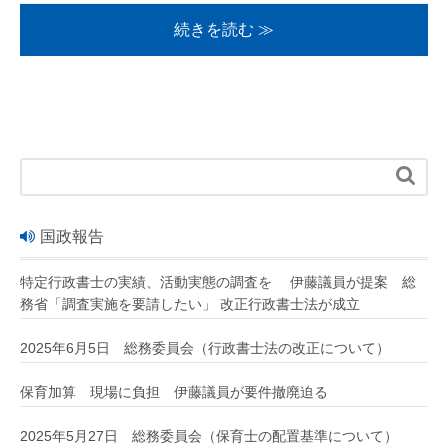
続きを読む ≫

国政報告
特定行政書士の実績、活動実態の調査を 伊藤議員が提案 総
務省「調査実施を要請したい」 改正行政書士法が成立
2025年6月5日 総務委員会（行政書士法の改正について）
保育加算 現場に負担 伊藤議員が要件撤廃迫る
2025年5月27日 総務委員会（保育士の配置基準について）