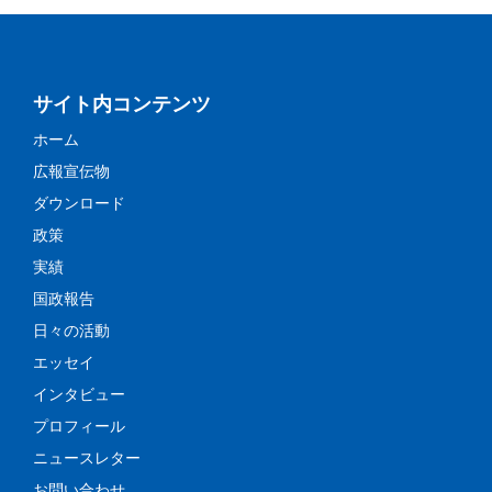
サイト内コンテンツ
ホーム
広報宣伝物
ダウンロード
政策
実績
国政報告
日々の活動
エッセイ
インタビュー
プロフィール
ニュースレター
お問い合わせ