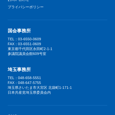
プライバシーポリシー
国会事務所
TEL：03-6550-0609
FAX：03-6551-0609
東京都千代田区永田町2-1-1
参議院議員会館609号室
埼玉事務所
TEL：048-658-5551
FAX：048-647-5755
埼玉県さいたま市大宮区 北袋町1-171-1
日本共産党埼玉県委員会内