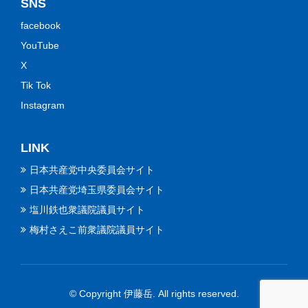
SNS
facebook
YouTube
X
Tik Tok
Instagram
LINK
日本共産党中央委員会サイト
日本共産党埼玉県委員会サイト
塩川鉄也衆議院議員サイト
梅村さえこ前衆議院議員サイト
© Copyright 伊藤岳. All rights reserved.