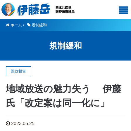
ホーム
/
規制緩和
規制緩和
国政報告
地域放送の魅力失う 伊藤
氏「改定案は同一化に」
2023.05.25