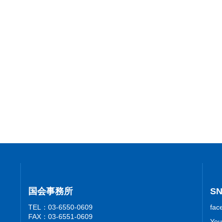
国会事務所
S
TEL：03-6550-0609
fac
FAX：03-6551-0609
You