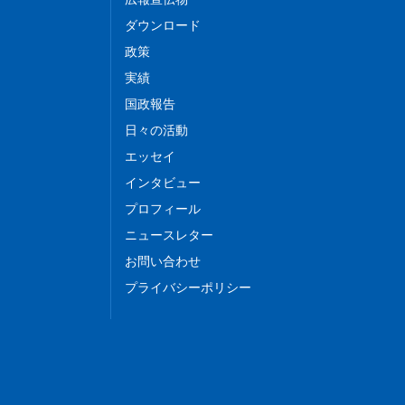
ダウンロード
政策
実績
国政報告
日々の活動
エッセイ
インタビュー
プロフィール
ニュースレター
お問い合わせ
プライバシーポリシー