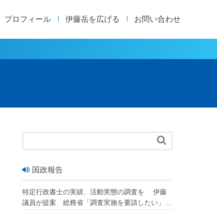
プロフィール
伊藤岳を広げる
お問い合わせ

国政報告
特定行政書士の実績、活動実態の調査を 伊藤
議員が提案 総務省「調査実施を要請したい」
改正行政書士法が成立