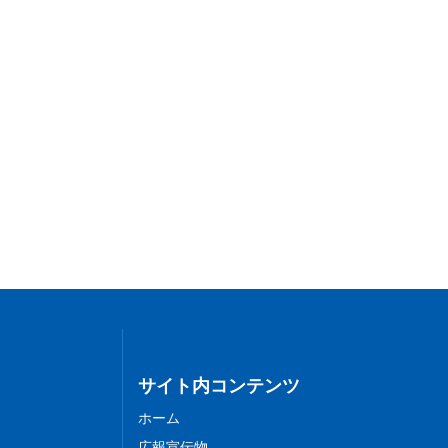
サイト内コンテンツ
ホーム
広報宣伝物