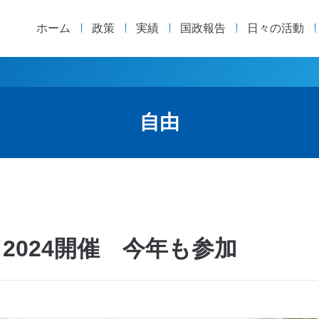
ホーム
政策
実績
国政報告
日々の活動
自由
2024開催 今年も参加