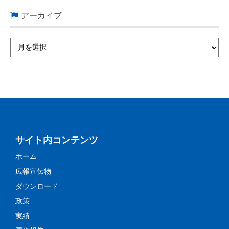
アーカイブ
サイト内コンテンツ
ホーム
広報宣伝物
ダウンロード
政策
実績