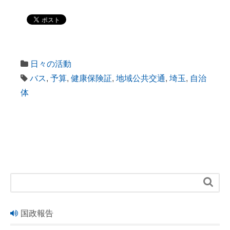
日々の活動
バス
,
予算
,
健康保険証
,
地域公共交通
,
埼玉
,
自治
体

国政報告