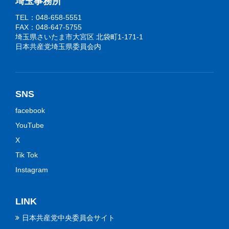
埼玉事務所
TEL：048-658-5551
FAX：048-647-5755
埼玉県さいたま市大宮区 北袋町1-171-1
日本共産党埼玉県委員会内
SNS
facebook
YouTube
X
Tik Tok
Instagram
LINK
日本共産党中央委員会サイト