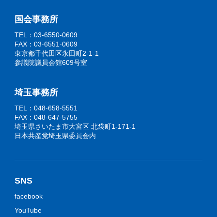
国会事務所
TEL：03-6550-0609
FAX：03-6551-0609
東京都千代田区永田町2-1-1
参議院議員会館609号室
埼玉事務所
TEL：048-658-5551
FAX：048-647-5755
埼玉県さいたま市大宮区 北袋町1-171-1
日本共産党埼玉県委員会内
SNS
facebook
YouTube