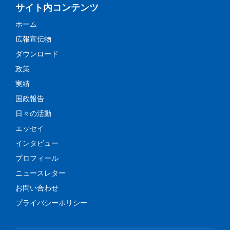
サイト内コンテンツ
ホーム
広報宣伝物
ダウンロード
政策
実績
国政報告
日々の活動
エッセイ
インタビュー
プロフィール
ニュースレター
お問い合わせ
プライバシーポリシー