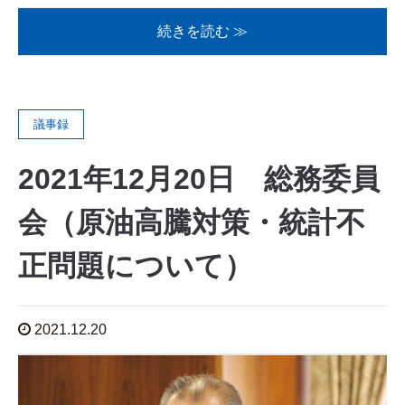
続きを読む ≫
議事録
2021年12月20日 総務委員
会（原油高騰対策・統計不
正問題について）
2021.12.20