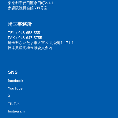
東京都千代田区永田町2-1-1
参議院議員会館609号室
埼玉事務所
TEL：048-658-5551
FAX：048-647-5755
埼玉県さいたま市大宮区 北袋町1-171-1
日本共産党埼玉県委員会内
SNS
facebook
YouTube
X
Tik Tok
Instagram