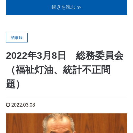
続きを読む ≫
議事録
2022年3月8日 総務委員会
（福祉灯油、統計不正問
題）
2022.03.08