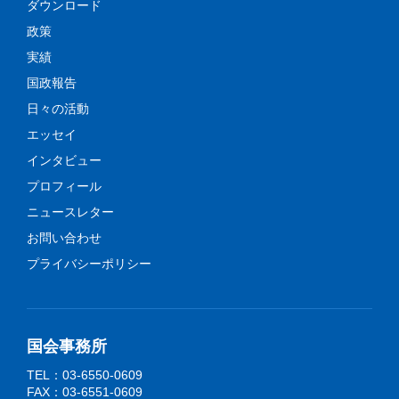
ダウンロード
政策
実績
国政報告
日々の活動
エッセイ
インタビュー
プロフィール
ニュースレター
お問い合わせ
プライバシーポリシー
国会事務所
TEL：03-6550-0609
FAX：03-6551-0609