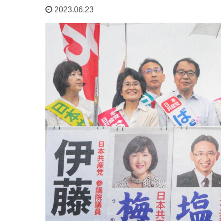
2023.06.23