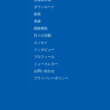
ダウンロード
政策
実績
国政報告
日々の活動
エッセイ
インタビュー
プロフィール
ニュースレター
お問い合わせ
プライバシーポリシー