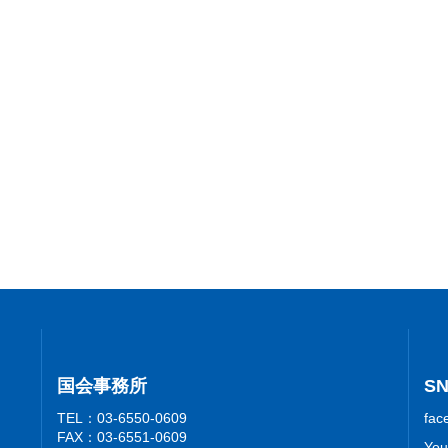
国会事務所
S
TEL：03-6550-0609
fac
FAX：03-6551-0609
You