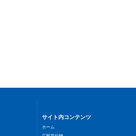
サイト内コンテンツ
ホーム
広報宣伝物