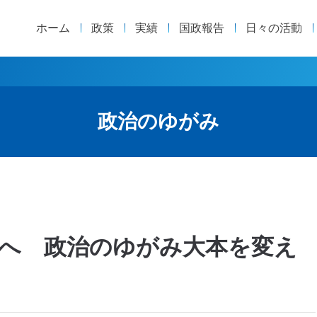
ホーム
政策
実績
国政報告
日々の活動
政治のゆがみ
へ 政治のゆがみ大本を変え