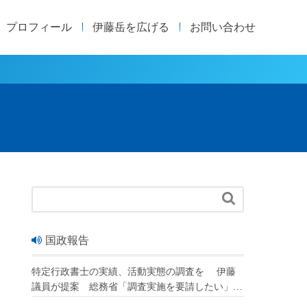
プロフィール
伊藤岳を広げる
お問い合わせ

国政報告
特定行政書士の実績、活動実態の調査を 伊藤
議員が提案 総務省「調査実施を要請したい」
改正行政書士法が成立