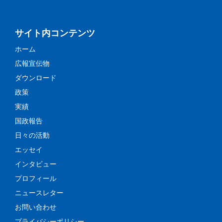
サイト内コンテンツ
ホーム
広報宣伝物
ダウンロード
政策
実績
国政報告
日々の活動
エッセイ
インタビュー
プロフィール
ニュースレター
お問い合わせ
プライバシーポリシー