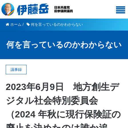
ホーム
/
何を言っているのかわからない
何を言っているのかわからない
議事録
2023年6月9日 地方創生デ
ジタル社会特別委員会
（2024 年秋に現行保険証の