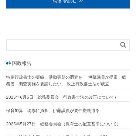
続きを読む ≫

国政報告
特定行政書士の実績、活動実態の調査を 伊藤議員が提案 総
務省「調査実施を要請したい」 改正行政書士法が成立
2025年6月5日 総務委員会（行政書士法の改正について）
保育加算 現場に負担 伊藤議員が要件撤廃迫る
2025年5月27日 総務委員会（保育士の配置基準について）