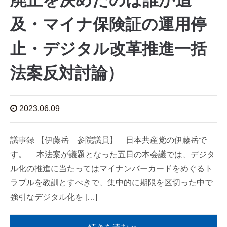
廃止を決めたのは誰か追
及・マイナ保険証の運用停
止・デジタル改革推進一括
法案反対討論）
2023.06.09
議事録 【伊藤岳 参院議員】 日本共産党の伊藤岳で
す。 本法案が議題となった五日の本会議では、デジタ
ル化の推進に当たってはマイナンバーカードをめぐるト
ラブルを教訓とすべきで、集中的に期限を区切った中で
強引なデジタル化を […]