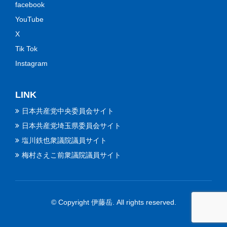
facebook
YouTube
X
Tik Tok
Instagram
LINK
日本共産党中央委員会サイト
日本共産党埼玉県委員会サイト
塩川鉄也衆議院議員サイト
梅村さえこ前衆議院議員サイト
© Copyright 伊藤岳. All rights reserved.