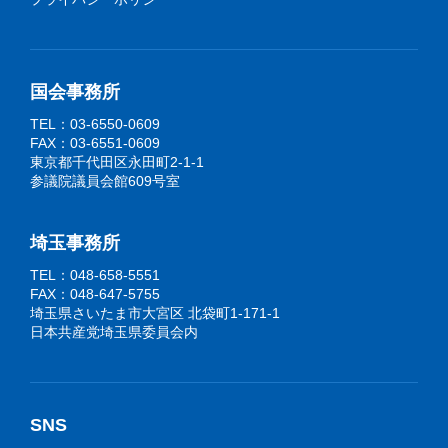
国会事務所
TEL：03-6550-0609
FAX：03-6551-0609
東京都千代田区永田町2-1-1
参議院議員会館609号室
埼玉事務所
TEL：048-658-5551
FAX：048-647-5755
埼玉県さいたま市大宮区 北袋町1-171-1
日本共産党埼玉県委員会内
SNS