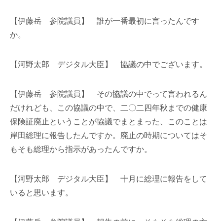
【伊藤岳 参院議員】 誰が一番最初に言ったんです
か。
【河野太郎 デジタル大臣】 協議の中でございます。
【伊藤岳 参院議員】 その協議の中でって言われるん
だけれども、この協議の中で、二〇二四年秋までの健康
保険証廃止ということが協議でまとまった、このことは
岸田総理に報告したんですか。廃止の時期についてはそ
もそも総理から指示があったんですか。
【河野太郎 デジタル大臣】 十月に総理に報告をして
いると思います。