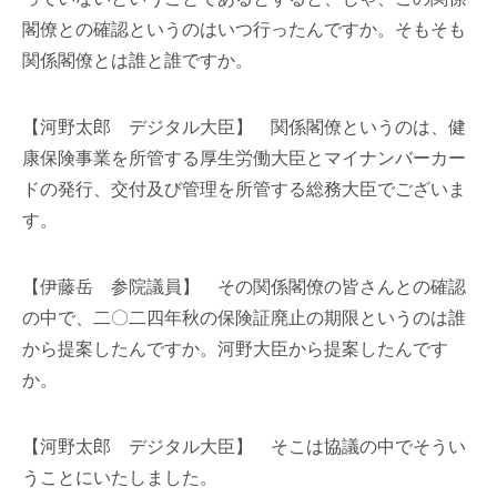
閣僚との確認というのはいつ行ったんですか。そもそも
関係閣僚とは誰と誰ですか。
【河野太郎 デジタル大臣】 関係閣僚というのは、健
康保険事業を所管する厚生労働大臣とマイナンバーカー
ドの発行、交付及び管理を所管する総務大臣でございま
す。
【伊藤岳 参院議員】 その関係閣僚の皆さんとの確認
の中で、二〇二四年秋の保険証廃止の期限というのは誰
から提案したんですか。河野大臣から提案したんです
か。
【河野太郎 デジタル大臣】 そこは協議の中でそうい
うことにいたしました。