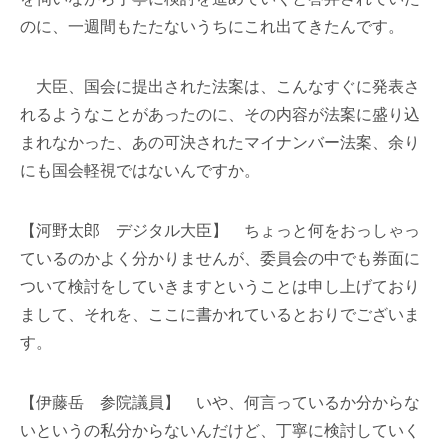
のに、一週間もたたないうちにこれ出てきたんです。
大臣、国会に提出された法案は、こんなすぐに発表さ
れるようなことがあったのに、その内容が法案に盛り込
まれなかった、あの可決されたマイナンバー法案、余り
にも国会軽視ではないんですか。
【河野太郎 デジタル大臣】 ちょっと何をおっしゃっ
ているのかよく分かりませんが、委員会の中でも券面に
ついて検討をしていきますということは申し上げており
まして、それを、ここに書かれているとおりでございま
す。
【伊藤岳 参院議員】 いや、何言っているか分からな
いというの私分からないんだけど、丁寧に検討していく