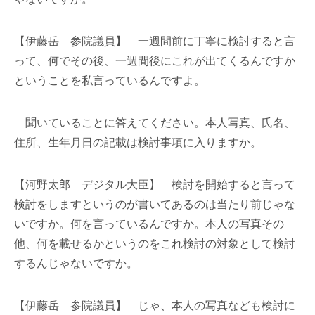
【伊藤岳 参院議員】 一週間前に丁寧に検討すると言
って、何でその後、一週間後にこれが出てくるんですか
ということを私言っているんですよ。
聞いていることに答えてください。本人写真、氏名、
住所、生年月日の記載は検討事項に入りますか。
【河野太郎 デジタル大臣】 検討を開始すると言って
検討をしますというのが書いてあるのは当たり前じゃな
いですか。何を言っているんですか。本人の写真その
他、何を載せるかというのをこれ検討の対象として検討
するんじゃないですか。
【伊藤岳 参院議員】 じゃ、本人の写真なども検討に