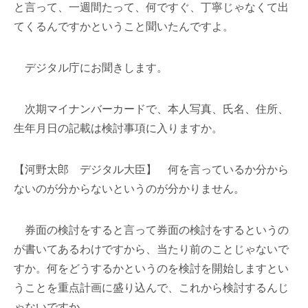
と言って、一週間たって、何ですぐ、丁寧じゃなくて出
てくるんですかということ聞いたんですよ。
デジタル庁にお聞きします。
次期マイナンバーカードで、本人写真、氏名、住所、
生年月日の記載は検討事項に入りますか。
【河野太郎 デジタル大臣】 何を言っているか分から
ないのが分からないというのが分かりません。
券面の検討をすると言って券面の検討をするというの
が書いてあるわけですから、当たり前のことじゃないで
すか。何をどうするかというのを検討を開始しますとい
うことを重点計画に盛り込んで、これから検討するんじ
ゃないですか。