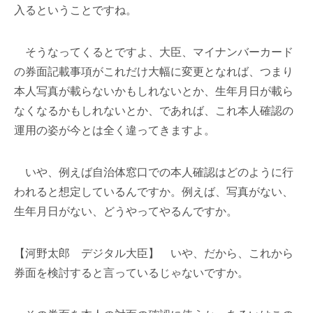
入るということですね。
そうなってくるとですよ、大臣、マイナンバーカード
の券面記載事項がこれだけ大幅に変更となれば、つまり
本人写真が載らないかもしれないとか、生年月日が載ら
なくなるかもしれないとか、であれば、これ本人確認の
運用の姿が今とは全く違ってきますよ。
いや、例えば自治体窓口での本人確認はどのように行
われると想定しているんですか。例えば、写真がない、
生年月日がない、どうやってやるんですか。
【河野太郎 デジタル大臣】 いや、だから、これから
券面を検討すると言っているじゃないですか。