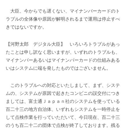
大臣、今からでも遅くない、マイナンバーカードのト
ラブルの全体像や原因が解明されるまで運用は停止すべ
きではないですか。
【河野太郎 デジタル大臣】 いろいろトラブルがあっ
たことは申し訳なく思いますが、いずれのトラブルも、
マイナンバーあるいはマイナンバーカードの仕組みある
いはシステムに端を発したものではございません。
このトラブルへの対応といたしまして、まず、システ
ムの、システムが原因で起きたコンビニの誤交付につき
ましては、富士通Ｊａｐａｎ社のシステムを使っている
百二十三の地方自治体、いずれもシステムを一時停止を
して点検作業を行っていただいて、今日現在、百二十三
のうち百二十二の団体で点検が終了しております。残る