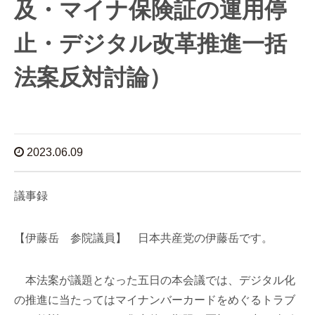
及・マイナ保険証の運用停
止・デジタル改革推進一括
法案反対討論）
2023.06.09
議事録
【伊藤岳 参院議員】 日本共産党の伊藤岳です。
本法案が議題となった五日の本会議では、デジタル化
の推進に当たってはマイナンバーカードをめぐるトラブ