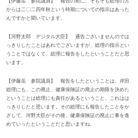
【伊藤岳 参院議員】 報告の前に、そもそも総理の方
からは二〇二四年秋という時期についての指示はあった
んですかと聞いています。
【河野太郎 デジタル大臣】 通告ございませんのでは
っきりしたことはあれでございますが、総理の指示とい
うことではなくて、総理に報告をしたということだと思
います。
【伊藤岳 参院議員】 報告をしたということは、岸田
総理にも、この廃止、健康保険証の廃止の期限を決めた
ということは総理にも責任があるということ、これはは
っきりしたと思います。その総理にも報告したことをか
ざして、河野大臣がその後、健康保険証の廃止に事を進
めていったということだと思いますね。