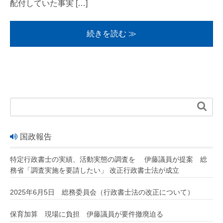
配付していた事実 […]
続きを読む ≫

国政報告
特定行政書士の実績、活動実態の調査を 伊藤議員が提案 総
務省「調査実施を要請したい」 改正行政書士法が成立
2025年6月5日 総務委員会（行政書士法の改正について）
保育加算 現場に負担 伊藤議員が要件撤廃迫る