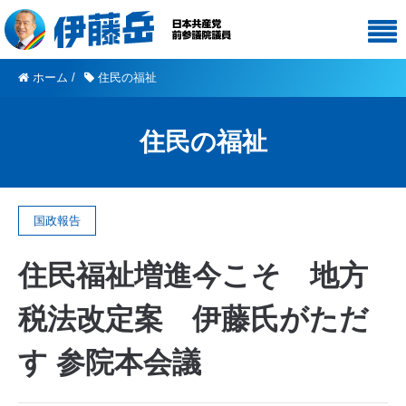
ホーム
/
住民の福祉
住民の福祉
国政報告
住民福祉増進今こそ 地方
税法改定案 伊藤氏がただ
す 参院本会議