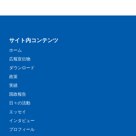
サイト内コンテンツ
ホーム
広報宣伝物
ダウンロード
政策
実績
国政報告
日々の活動
エッセイ
インタビュー
プロフィール