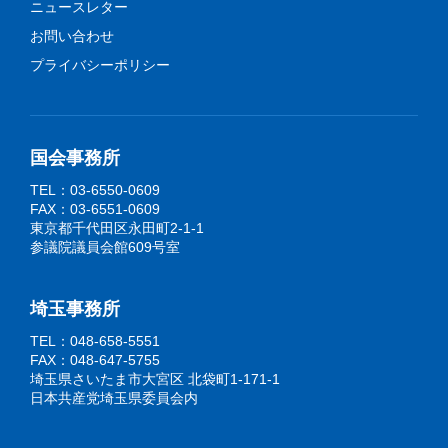
ニュースレター
お問い合わせ
プライバシーポリシー
国会事務所
TEL：03-6550-0609
FAX：03-6551-0609
東京都千代田区永田町2-1-1
参議院議員会館609号室
埼玉事務所
TEL：048-658-5551
FAX：048-647-5755
埼玉県さいたま市大宮区 北袋町1-171-1
日本共産党埼玉県委員会内