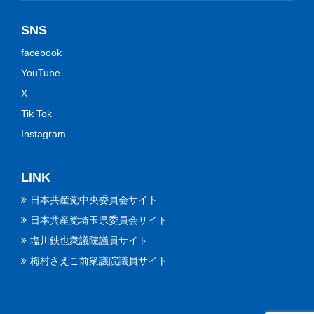
SNS
facebook
YouTube
X
Tik Tok
Instagram
LINK
日本共産党中央委員会サイト
日本共産党埼玉県委員会サイト
塩川鉄也衆議院議員サイト
梅村さえこ前衆議院議員サイト