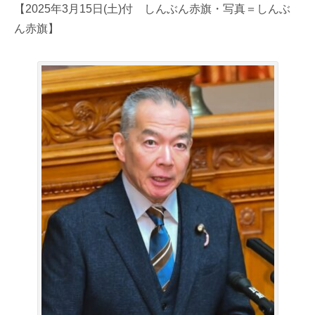
【2025年3月15日(土)付 しんぶん赤旗・写真＝しんぶ
ん赤旗】