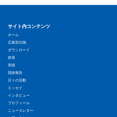
サイト内コンテンツ
ホーム
広報宣伝物
ダウンロード
政策
実績
国政報告
日々の活動
エッセイ
インタビュー
プロフィール
ニュースレター