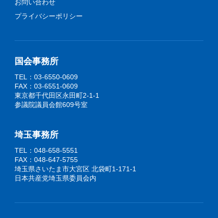
お問い合わせ
プライバシーポリシー
国会事務所
TEL：03-6550-0609
FAX：03-6551-0609
東京都千代田区永田町2-1-1
参議院議員会館609号室
埼玉事務所
TEL：048-658-5551
FAX：048-647-5755
埼玉県さいたま市大宮区 北袋町1-171-1
日本共産党埼玉県委員会内