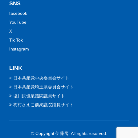
SNS
facebook
YouTube
X
Tik Tok
Instagram
LINK
日本共産党中央委員会サイト
日本共産党埼玉県委員会サイト
塩川鉄也衆議院議員サイト
梅村さえこ前衆議院議員サイト
© Copyright 伊藤岳. All rights reserved.