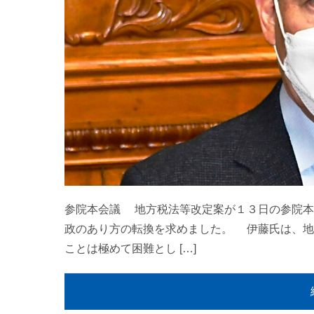
参院本会議 地方税法等改定案が１３日の参院本
政のあり方の転換を求めました。 伊藤氏は、地
ことは極めて困難とし […]