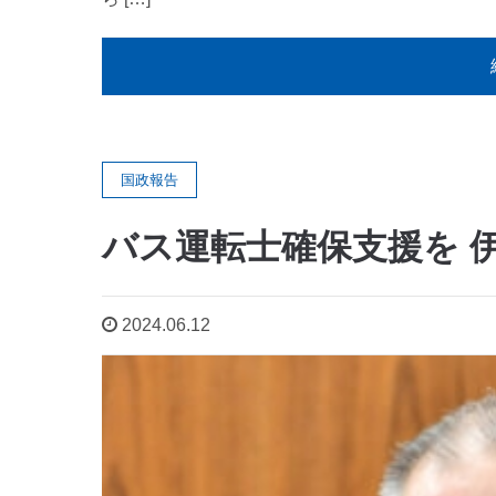
国政報告
バス運転士確保支援を 
2024.06.12