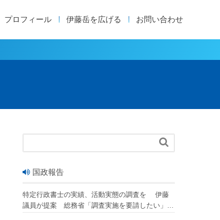
プロフィール
伊藤岳を広げる
お問い合わせ

国政報告
特定行政書士の実績、活動実態の調査を 伊藤
議員が提案 総務省「調査実施を要請したい」
改正行政書士法が成立