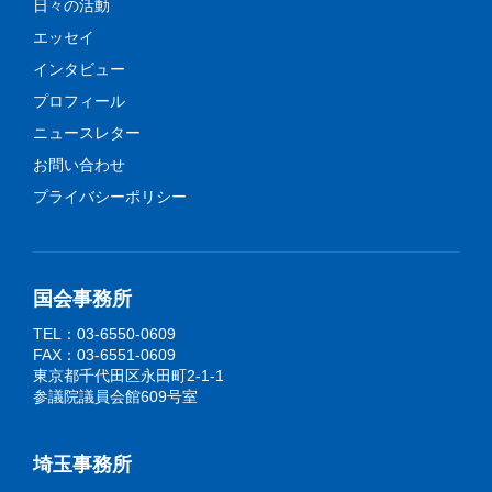
日々の活動
エッセイ
インタビュー
プロフィール
ニュースレター
お問い合わせ
プライバシーポリシー
国会事務所
TEL：03-6550-0609
FAX：03-6551-0609
東京都千代田区永田町2-1-1
参議院議員会館609号室
埼玉事務所