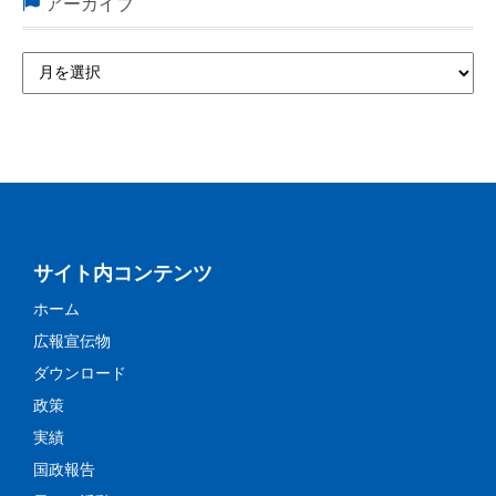
アーカイブ
サイト内コンテンツ
ホーム
広報宣伝物
ダウンロード
政策
実績
国政報告