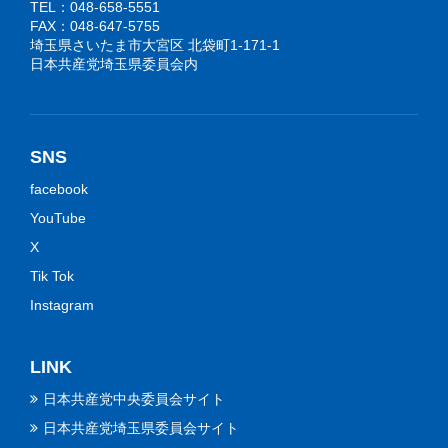
TEL：048-658-5551
FAX：048-647-5755
埼玉県さいたま市大宮区 北袋町1-171-1
日本共産党埼玉県委員会内
SNS
facebook
YouTube
X
Tik Tok
Instagram
LINK
日本共産党中央委員会サイト
日本共産党埼玉県委員会サイト