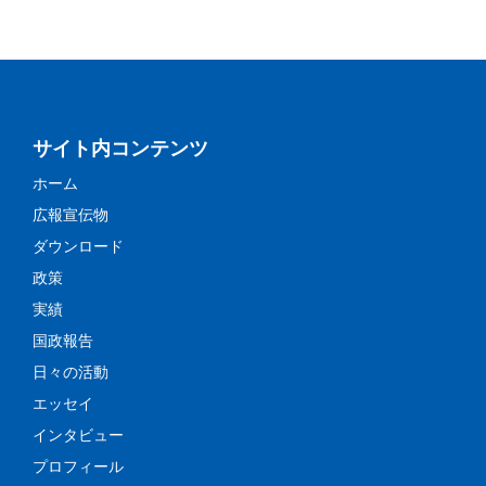
サイト内コンテンツ
ホーム
広報宣伝物
ダウンロード
政策
実績
国政報告
日々の活動
エッセイ
インタビュー
プロフィール