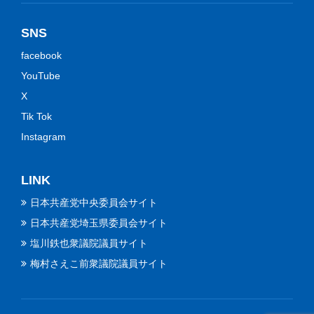
SNS
facebook
YouTube
X
Tik Tok
Instagram
LINK
日本共産党中央委員会サイト
日本共産党埼玉県委員会サイト
塩川鉄也衆議院議員サイト
梅村さえこ前衆議院議員サイト