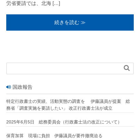
労省要請では、北海 […]
続きを読む ≫

国政報告
特定行政書士の実績、活動実態の調査を 伊藤議員が提案 総
務省「調査実施を要請したい」 改正行政書士法が成立
2025年6月5日 総務委員会（行政書士法の改正について）
保育加算 現場に負担 伊藤議員が要件撤廃迫る