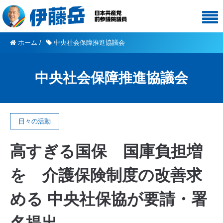
ホーム
/
中央社会保障推進協議会
中央社会保障推進協議会
日々の活動
高すぎる国保 国庫負担増
を 介護保険制度の改善求
める 中央社保協が要請・署