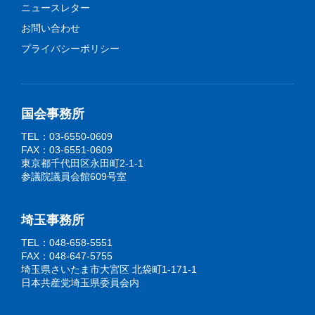
ニュースレター
お問い合わせ
プライバシーポリシー
国会事務所
TEL：03-6550-0609
FAX：03-6551-0609
東京都千代田区永田町2-1-1
参議院議員会館609号室
埼玉事務所
TEL：048-658-5551
FAX：048-647-5755
埼玉県さいたま市大宮区 北袋町1-171-1
日本共産党埼玉県委員会内