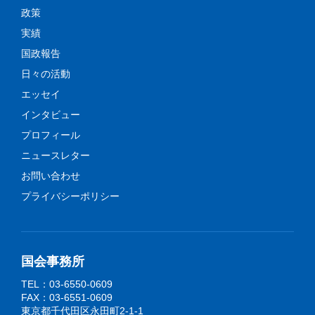
政策
実績
国政報告
日々の活動
エッセイ
インタビュー
プロフィール
ニュースレター
お問い合わせ
プライバシーポリシー
国会事務所
TEL：03-6550-0609
FAX：03-6551-0609
東京都千代田区永田町2-1-1