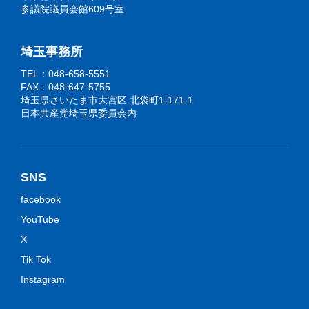
参議院議員会館609号室
埼玉事務所
TEL：048-658-5551
FAX：048-647-5755
埼玉県さいたま市大宮区 北袋町1-171-1
日本共産党埼玉県委員会内
SNS
facebook
YouTube
X
Tik Tok
Instagram