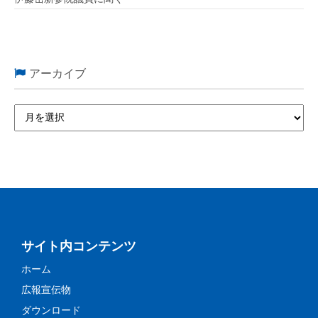
アーカイブ
サイト内コンテンツ
ホーム
広報宣伝物
ダウンロード