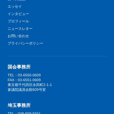
エッセイ
インタビュー
プロフィール
ニュースレター
お問い合わせ
プライバシーポリシー
国会事務所
TEL：03-6550-0609
FAX：03-6551-0609
東京都千代田区永田町2-1-1
参議院議員会館609号室
埼玉事務所
TEL：048-658-5551