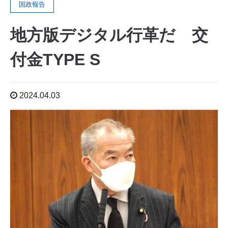
国政報告
地方版デジタル行革だ 交
付金TYPE S
2024.04.03