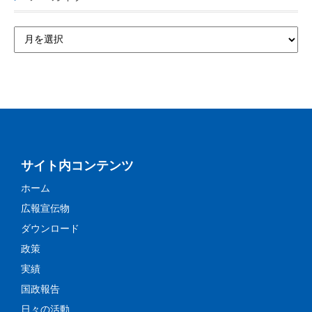
サイト内コンテンツ
ホーム
広報宣伝物
ダウンロード
政策
実績
国政報告
日々の活動