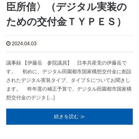
臣所信〉（デジタル実装の
ための交付金ＴＹＰＥＳ）
2024.04.03
議事録 【伊藤岳 参院議員】 日本共産党の伊藤岳で
す。 初めに、デジタル田園都市国家構想交付金に創設
されたデジタル実装タイプ、タイプＳについてお聞きし
ます。 昨年度の補正予算で、デジタル田園都市国家構
想交付金のデジタ […]
続きを読む ≫