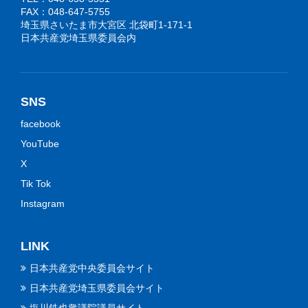
FAX：048-647-5755
埼玉県さいたま市大宮区 北袋町1-171-1
日本共産党埼玉県委員会内
SNS
facebook
YouTube
X
Tik Tok
Instagram
LINK
日本共産党中央委員会サイト
日本共産党埼玉県委員会サイト