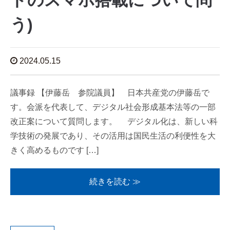
ドのスマホ搭載について問
う)
2024.05.15
議事録 【伊藤岳 参院議員】 日本共産党の伊藤岳で
す。会派を代表して、デジタル社会形成基本法等の一部
改正案について質問します。 デジタル化は、新しい科
学技術の発展であり、その活用は国民生活の利便性を大
きく高めるものです […]
続きを読む ≫