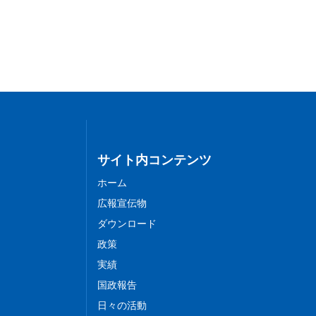
サイト内コンテンツ
ホーム
広報宣伝物
ダウンロード
政策
実績
国政報告
日々の活動