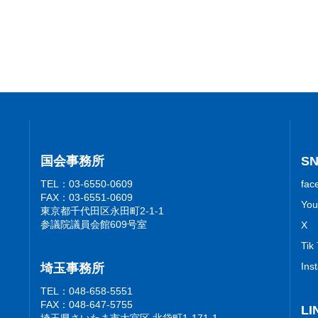
国会事務所
S
TEL：03-6550-0609
fac
FAX：03-6551-0609
You
東京都千代田区永田町2-1-1
参議院議員会館609号室
X
Tik
Ins
埼玉事務所
TEL：048-658-5551
FAX：048-647-5755
LI