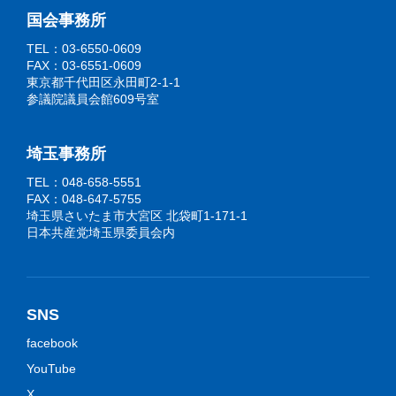
国会事務所
TEL：03-6550-0609
FAX：03-6551-0609
東京都千代田区永田町2-1-1
参議院議員会館609号室
埼玉事務所
TEL：048-658-5551
FAX：048-647-5755
埼玉県さいたま市大宮区 北袋町1-171-1
日本共産党埼玉県委員会内
SNS
facebook
YouTube
X