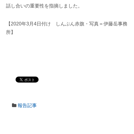
話し合いの重要性を指摘しました。
【2020年3月4日付け しんぶん赤旗・写真＝伊藤岳事務
所】
報告記事