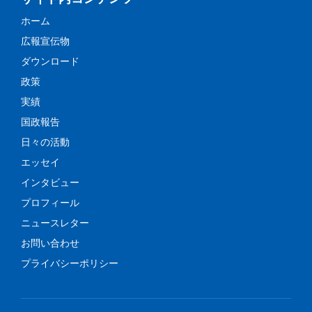
ホーム
広報宣伝物
ダウンロード
政策
実績
国政報告
日々の活動
エッセイ
インタビュー
プロフィール
ニュースレター
お問い合わせ
プライバシーポリシー