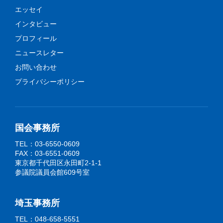
エッセイ
インタビュー
プロフィール
ニュースレター
お問い合わせ
プライバシーポリシー
国会事務所
TEL：03-6550-0609
FAX：03-6551-0609
東京都千代田区永田町2-1-1
参議院議員会館609号室
埼玉事務所
TEL：048-658-5551