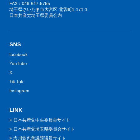
FAX：048-647-5755
埼玉県さいたま市大宮区 北袋町1-171-1
日本共産党埼玉県委員会内
SNS
facebook
YouTube
X
Tik Tok
Instagram
LINK
日本共産党中央委員会サイト
日本共産党埼玉県委員会サイト
塩川鉄也衆議院議員サイト