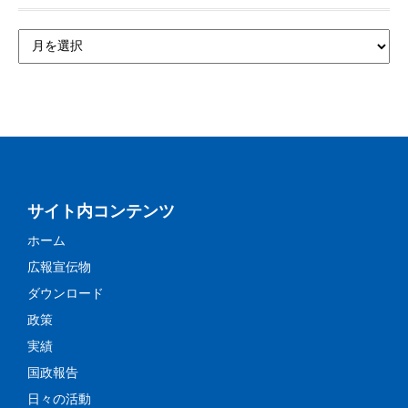
サイト内コンテンツ
ホーム
広報宣伝物
ダウンロード
政策
実績
国政報告
日々の活動