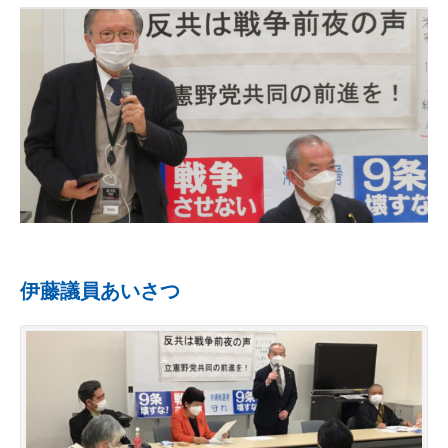
伊藤議員あいさつ