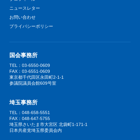
ニュースレター
お問い合わせ
プライバシーポリシー
国会事務所
TEL：03-6550-0609
FAX：03-6551-0609
東京都千代田区永田町2-1-1
参議院議員会館609号室
埼玉事務所
TEL：048-658-5551
FAX：048-647-5755
埼玉県さいたま市大宮区 北袋町1-171-1
日本共産党埼玉県委員会内