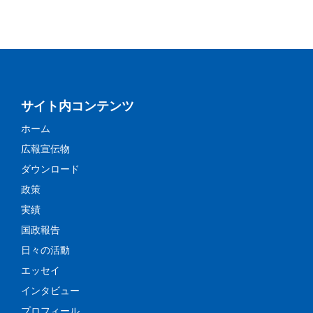
サイト内コンテンツ
ホーム
広報宣伝物
ダウンロード
政策
実績
国政報告
日々の活動
エッセイ
インタビュー
プロフィール