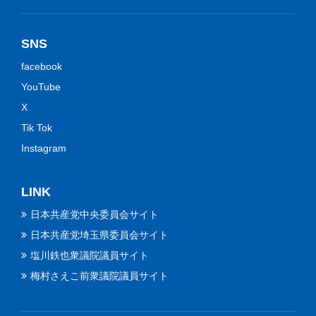
SNS
facebook
YouTube
X
Tik Tok
Instagram
LINK
日本共産党中央委員会サイト
日本共産党埼玉県委員会サイト
塩川鉄也衆議院議員サイト
梅村さえこ前衆議院議員サイト