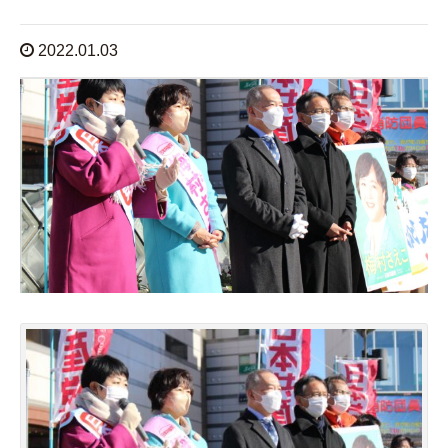
2022.01.03