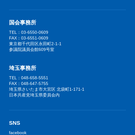
国会事務所
TEL：03-6550-0609
FAX：03-6551-0609
東京都千代田区永田町2-1-1
参議院議員会館609号室
埼玉事務所
TEL：048-658-5551
FAX：048-647-5755
埼玉県さいたま市大宮区 北袋町1-171-1
日本共産党埼玉県委員会内
SNS
facebook