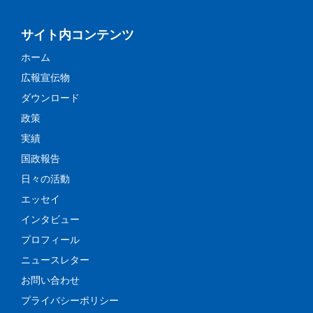
サイト内コンテンツ
ホーム
広報宣伝物
ダウンロード
政策
実績
国政報告
日々の活動
エッセイ
インタビュー
プロフィール
ニュースレター
お問い合わせ
プライバシーポリシー