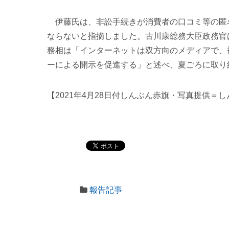
伊藤氏は、非訟手続きが消費者の口コミ等の匿
ならないと指摘しました。古川康総務大臣政務官
務相は「インターネットは双方向のメディアで、
ーによる開示を促進する」と述べ、夏ごろに取り
【2021年4月28日付しんぶん赤旗・写真提供＝
報告記事