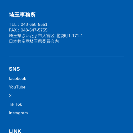
埼玉事務所
TEL：048-658-5551
FAX：048-647-5755
埼玉県さいたま市大宮区 北袋町1-171-1
日本共産党埼玉県委員会内
SNS
facebook
YouTube
X
Tik Tok
Instagram
LINK