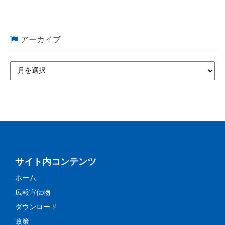
アーカイブ
サイト内コンテンツ
ホーム
広報宣伝物
ダウンロード
政策