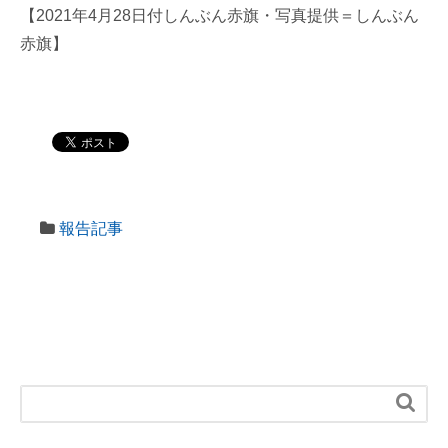
【2021年4月28日付しんぶん赤旗・写真提供＝しんぶん
赤旗】
報告記事
