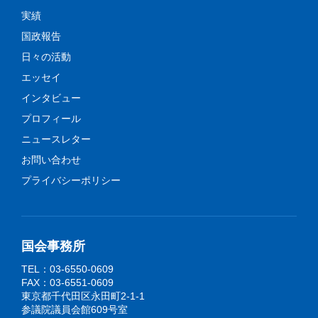
実績
国政報告
日々の活動
エッセイ
インタビュー
プロフィール
ニュースレター
お問い合わせ
プライバシーポリシー
国会事務所
TEL：03-6550-0609
FAX：03-6551-0609
東京都千代田区永田町2-1-1
参議院議員会館609号室