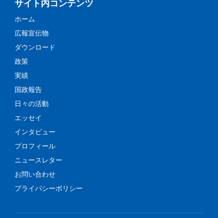
サイト内コンテンツ
ホーム
広報宣伝物
ダウンロード
政策
実績
国政報告
日々の活動
エッセイ
インタビュー
プロフィール
ニュースレター
お問い合わせ
プライバシーポリシー