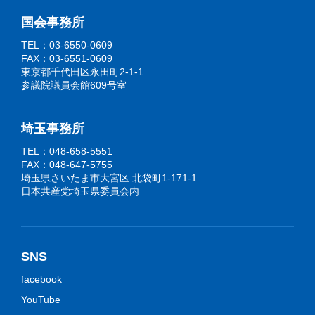
国会事務所
TEL：03-6550-0609
FAX：03-6551-0609
東京都千代田区永田町2-1-1
参議院議員会館609号室
埼玉事務所
TEL：048-658-5551
FAX：048-647-5755
埼玉県さいたま市大宮区 北袋町1-171-1
日本共産党埼玉県委員会内
SNS
facebook
YouTube