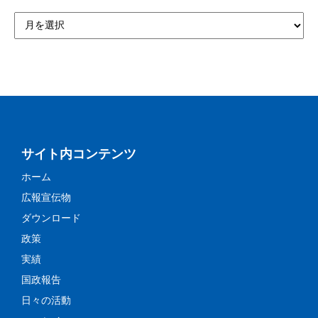
サイト内コンテンツ
ホーム
広報宣伝物
ダウンロード
政策
実績
国政報告
日々の活動