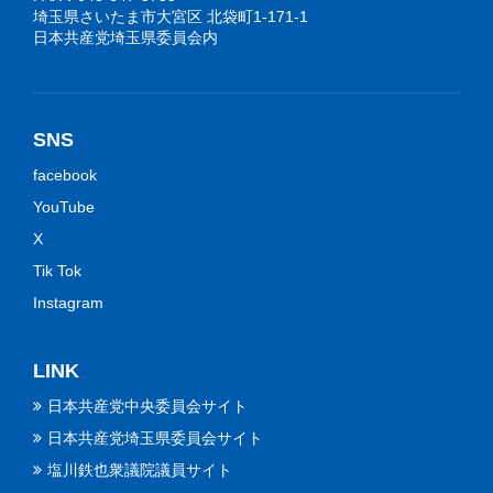
埼玉県さいたま市大宮区 北袋町1-171-1
日本共産党埼玉県委員会内
SNS
facebook
YouTube
X
Tik Tok
Instagram
LINK
日本共産党中央委員会サイト
日本共産党埼玉県委員会サイト
塩川鉄也衆議院議員サイト