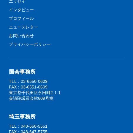
エッセイ
インタビュー
プロフィール
ニュースレター
お問い合わせ
プライバシーポリシー
国会事務所
TEL：03-6550-0609
FAX：03-6551-0609
東京都千代田区永田町2-1-1
参議院議員会館609号室
埼玉事務所
TEL：048-658-5551
FAX：048-647-5755