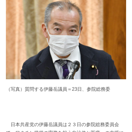
（写真）質問する伊藤岳議員＝23日、参院総務委
日本共産党の伊藤岳議員は２３日の参院総務委員会