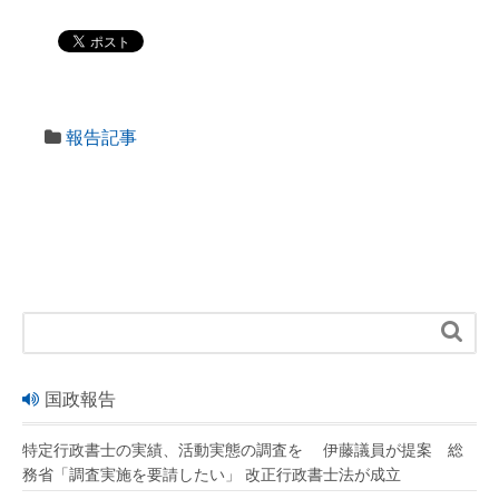
報告記事

国政報告
特定行政書士の実績、活動実態の調査を 伊藤議員が提案 総
務省「調査実施を要請したい」 改正行政書士法が成立