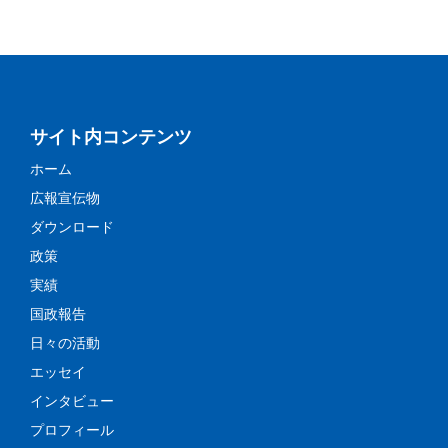
サイト内コンテンツ
ホーム
広報宣伝物
ダウンロード
政策
実績
国政報告
日々の活動
エッセイ
インタビュー
プロフィール