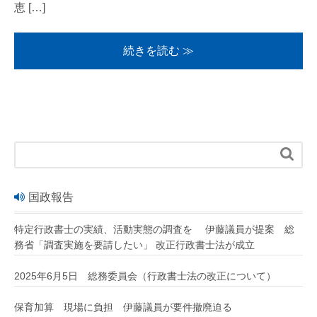
恵 […]
続きを読む ≫

国政報告
特定行政書士の実績、活動実態の調査を 伊藤議員が提案 総
務省「調査実施を要請したい」 改正行政書士法が成立
2025年6月5日 総務委員会（行政書士法の改正について）
保育加算 現場に負担 伊藤議員が要件撤廃迫る