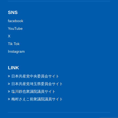
SNS
facebook
YouTube
X
Tik Tok
Instagram
LINK
日本共産党中央委員会サイト
日本共産党埼玉県委員会サイト
塩川鉄也衆議院議員サイト
梅村さえこ前衆議院議員サイト