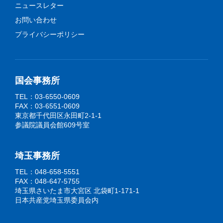
ニュースレター
お問い合わせ
プライバシーポリシー
国会事務所
TEL：03-6550-0609
FAX：03-6551-0609
東京都千代田区永田町2-1-1
参議院議員会館609号室
埼玉事務所
TEL：048-658-5551
FAX：048-647-5755
埼玉県さいたま市大宮区 北袋町1-171-1
日本共産党埼玉県委員会内