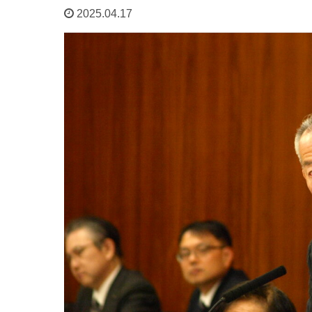
2025.04.17