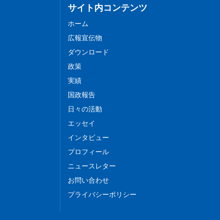
サイト内コンテンツ
ホーム
広報宣伝物
ダウンロード
政策
実績
国政報告
日々の活動
エッセイ
インタビュー
プロフィール
ニュースレター
お問い合わせ
プライバシーポリシー