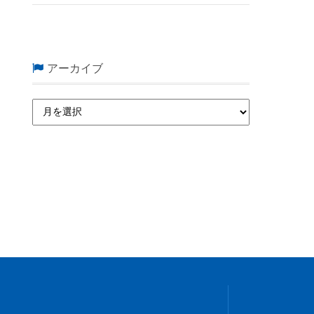
アーカイブ