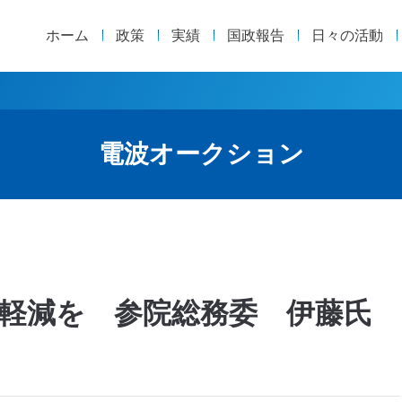
ホーム
政策
実績
国政報告
日々の活動
電波オークション
軽減を 参院総務委 伊藤氏