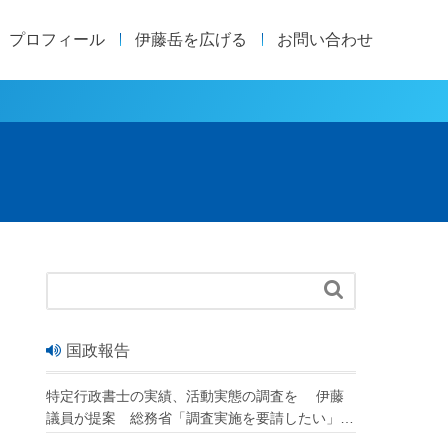
プロフィール
伊藤岳を広げる
お問い合わせ

国政報告
特定行政書士の実績、活動実態の調査を 伊藤
議員が提案 総務省「調査実施を要請したい」
改正行政書士法が成立