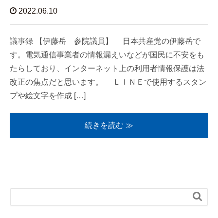
2022.06.10
議事録 【伊藤岳 参院議員】 日本共産党の伊藤岳で
す。電気通信事業者の情報漏えいなどが国民に不安をも
たらしており、インターネット上の利用者情報保護は法
改正の焦点だと思います。 ＬＩＮＥで使用するスタン
プや絵文字を作成 […]
続きを読む ≫
