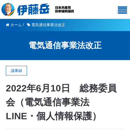
ホーム
/
電気通信事業法改正
電気通信事業法改正
議事録
2022年6月10日 総務委員
会（電気通信事業法
LINE・個人情報保護）