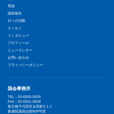
実績
国政報告
日々の活動
エッセイ
インタビュー
プロフィール
ニュースレター
お問い合わせ
プライバシーポリシー
国会事務所
TEL：03-6550-0609
FAX：03-6551-0609
東京都千代田区永田町2-1-1
参議院議員会館609号室