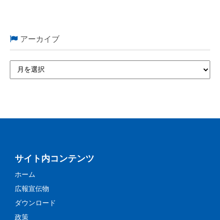
アーカイブ
サイト内コンテンツ
ホーム
広報宣伝物
ダウンロード
政策