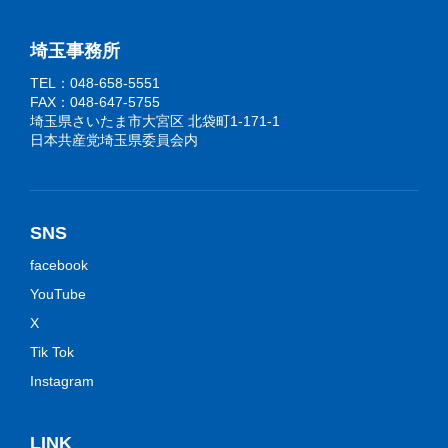
埼玉事務所
TEL：048-658-5551
FAX：048-647-5755
埼玉県さいたま市大宮区 北袋町1-171-1
日本共産党埼玉県委員会内
SNS
facebook
YouTube
X
Tik Tok
Instagram
LINK