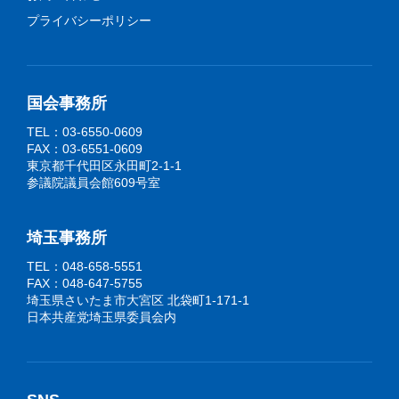
プライバシーポリシー
国会事務所
TEL：03-6550-0609
FAX：03-6551-0609
東京都千代田区永田町2-1-1
参議院議員会館609号室
埼玉事務所
TEL：048-658-5551
FAX：048-647-5755
埼玉県さいたま市大宮区 北袋町1-171-1
日本共産党埼玉県委員会内