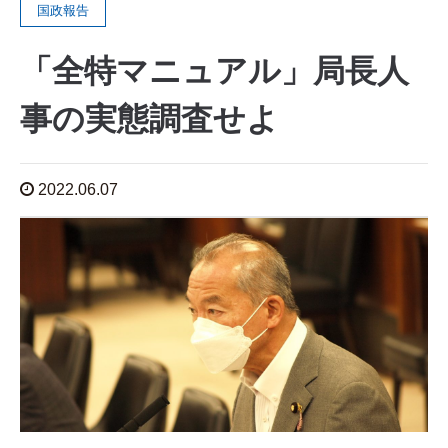
国政報告
「全特マニュアル」局長人
事の実態調査せよ
2022.06.07