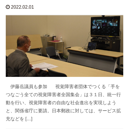
2022.02.01
伊藤岳議員も参加 視覚障害者団体でつくる「手を
つなごう全ての視覚障害者全国集会」は３１日、統一行
動を行い、視覚障害者の自由な社会進出を実現しよう
と、関係省庁に要請。日本郵政に対しては、サービス拡
充などを […]