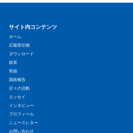
サイト内コンテンツ
ホーム
広報宣伝物
ダウンロード
政策
実績
国政報告
日々の活動
エッセイ
インタビュー
プロフィール
ニュースレター
お問い合わせ