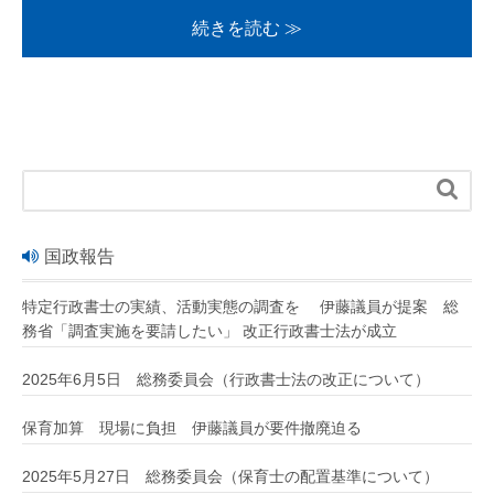
続きを読む ≫

国政報告
特定行政書士の実績、活動実態の調査を 伊藤議員が提案 総
務省「調査実施を要請したい」 改正行政書士法が成立
2025年6月5日 総務委員会（行政書士法の改正について）
保育加算 現場に負担 伊藤議員が要件撤廃迫る
2025年5月27日 総務委員会（保育士の配置基準について）