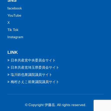
SNS
facebook
YouTube
X
Tik Tok
Instagram
LINK
日本共産党中央委員会サイト
日本共産党埼玉県委員会サイト
塩川鉄也衆議院議員サイト
梅村さえこ前衆議院議員サイト
© Copyright 伊藤岳. All rights reserved.