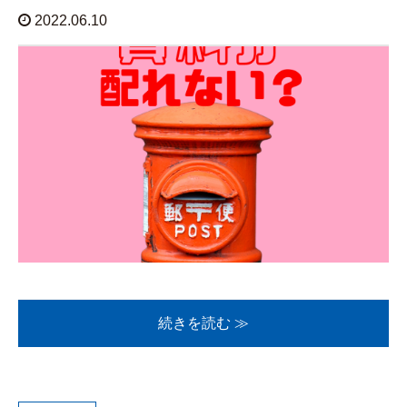
2022.06.10
続きを読む ≫