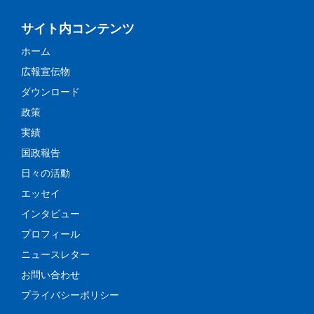
サイト内コンテンツ
ホーム
広報宣伝物
ダウンロード
政策
実績
国政報告
日々の活動
エッセイ
インタビュー
プロフィール
ニュースレター
お問い合わせ
プライバシーポリシー