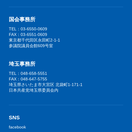
国会事務所
TEL：03-6550-0609
FAX：03-6551-0609
東京都千代田区永田町2-1-1
参議院議員会館609号室
埼玉事務所
TEL：048-658-5551
FAX：048-647-5755
埼玉県さいたま市大宮区 北袋町1-171-1
日本共産党埼玉県委員会内
SNS
facebook