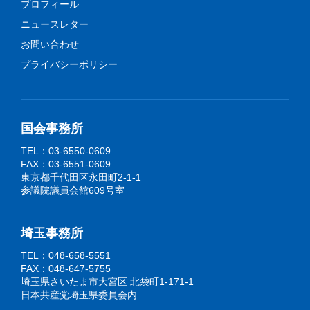
プロフィール
ニュースレター
お問い合わせ
プライバシーポリシー
国会事務所
TEL：03-6550-0609
FAX：03-6551-0609
東京都千代田区永田町2-1-1
参議院議員会館609号室
埼玉事務所
TEL：048-658-5551
FAX：048-647-5755
埼玉県さいたま市大宮区 北袋町1-171-1
日本共産党埼玉県委員会内