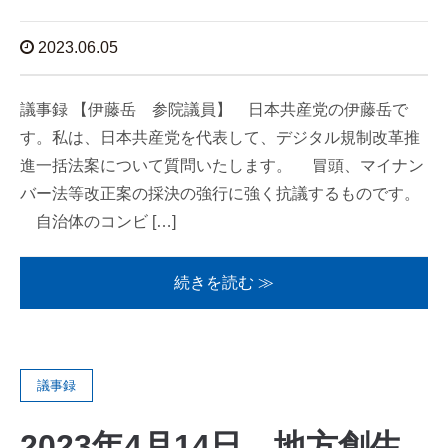
2023.06.05
議事録 【伊藤岳 参院議員】 日本共産党の伊藤岳で
す。私は、日本共産党を代表して、デジタル規制改革推
進一括法案について質問いたします。 冒頭、マイナン
バー法等改正案の採決の強行に強く抗議するものです。
自治体のコンビ […]
続きを読む ≫
議事録
2023年4月14日 地方創生