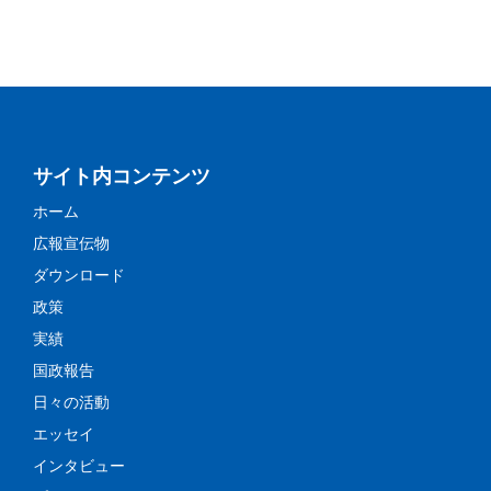
サイト内コンテンツ
ホーム
広報宣伝物
ダウンロード
政策
実績
国政報告
日々の活動
エッセイ
インタビュー