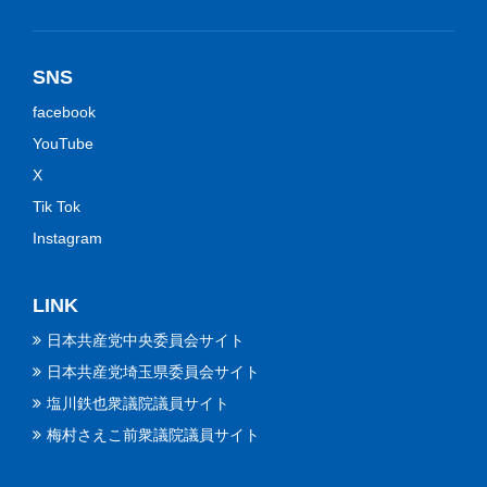
SNS
facebook
YouTube
X
Tik Tok
Instagram
LINK
日本共産党中央委員会サイト
日本共産党埼玉県委員会サイト
塩川鉄也衆議院議員サイト
梅村さえこ前衆議院議員サイト