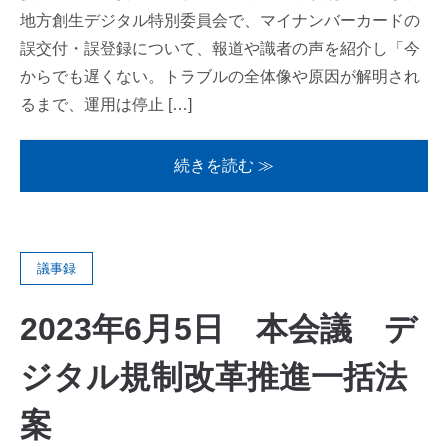
地方創生デジタル特別委員会で、マイナンバーカードの
誤交付・誤登録について、報道や識者の声を紹介し「今
からでも遅くない。トラブルの全体像や原因が解明され
るまで、運用は停止 […]
続きを読む ≫
議事録
2023年6月5日 本会議 デ
ジタル規制改革推進一括法
案