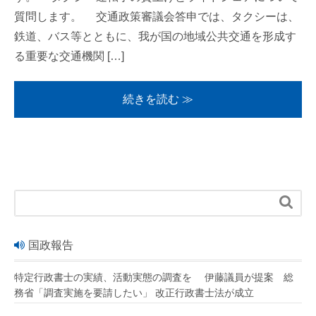
質問します。 交通政策審議会答申では、タクシーは、
鉄道、バス等とともに、我が国の地域公共交通を形成す
る重要な交通機関 […]
続きを読む ≫

国政報告
特定行政書士の実績、活動実態の調査を 伊藤議員が提案 総
務省「調査実施を要請したい」 改正行政書士法が成立