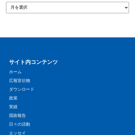
サイト内コンテンツ
ホーム
広報宣伝物
ダウンロード
政策
実績
国政報告
日々の活動
エッセイ