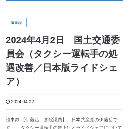
議事録
2024年4月2日 国土交通委
員会（タクシー運転手の処
遇改善／日本版ライドシェ
ア）
2024.04.02
議事録 【伊藤岳 参院議員】 日本共産党の伊藤岳で
す。 タクシー運転手の賃上げとライドシェアについて