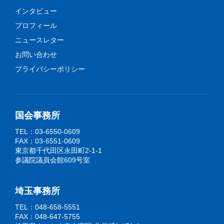
インタビュー
プロフィール
ニュースレター
お問い合わせ
プライバシーポリシー
国会事務所
TEL：03-6550-0609
FAX：03-6551-0609
東京都千代田区永田町2-1-1
参議院議員会館609号室
埼玉事務所
TEL：048-658-5551
FAX：048-647-5755