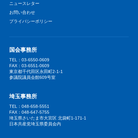
ニュースレター
お問い合わせ
プライバシーポリシー
国会事務所
TEL：03-6550-0609
FAX：03-6551-0609
東京都千代田区永田町2-1-1
参議院議員会館609号室
埼玉事務所
TEL：048-658-5551
FAX：048-647-5755
埼玉県さいたま市大宮区 北袋町1-171-1
日本共産党埼玉県委員会内