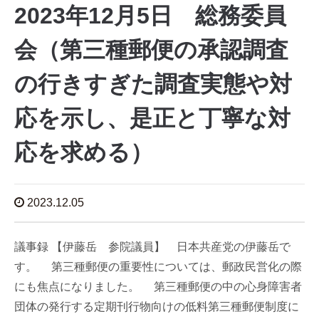
2023年12月5日 総務委員
会（第三種郵便の承認調査
の行きすぎた調査実態や対
応を示し、是正と丁寧な対
応を求める）
2023.12.05
議事録 【伊藤岳 参院議員】 日本共産党の伊藤岳で
す。 第三種郵便の重要性については、郵政民営化の際
にも焦点になりました。 第三種郵便の中の心身障害者
団体の発行する定期刊行物向けの低料第三種郵便制度に