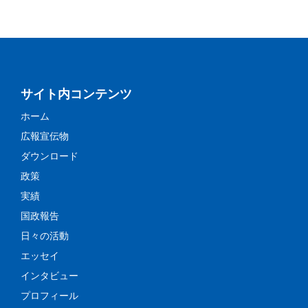
サイト内コンテンツ
ホーム
広報宣伝物
ダウンロード
政策
実績
国政報告
日々の活動
エッセイ
インタビュー
プロフィール