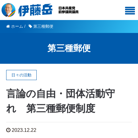
ホーム
/
第三種郵便
第三種郵便
日々の活動
言論の自由・団体活動守
れ 第三種郵便制度
2023.12.22