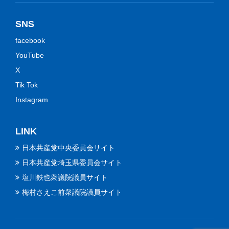
SNS
facebook
YouTube
X
Tik Tok
Instagram
LINK
日本共産党中央委員会サイト
日本共産党埼玉県委員会サイト
塩川鉄也衆議院議員サイト
梅村さえこ前衆議院議員サイト