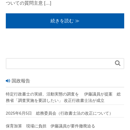
ついての質問主意 […]
続きを読む ≫

国政報告
特定行政書士の実績、活動実態の調査を 伊藤議員が提案 総
務省「調査実施を要請したい」 改正行政書士法が成立
2025年6月5日 総務委員会（行政書士法の改正について）
保育加算 現場に負担 伊藤議員が要件撤廃迫る