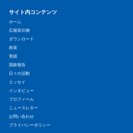
サイト内コンテンツ
ホーム
広報宣伝物
ダウンロード
政策
実績
国政報告
日々の活動
エッセイ
インタビュー
プロフィール
ニュースレター
お問い合わせ
プライバシーポリシー