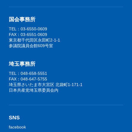
国会事務所
TEL：03-6550-0609
FAX：03-6551-0609
東京都千代田区永田町2-1-1
参議院議員会館609号室
埼玉事務所
TEL：048-658-5551
FAX：048-647-5755
埼玉県さいたま市大宮区 北袋町1-171-1
日本共産党埼玉県委員会内
SNS
facebook