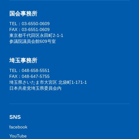
国会事務所
TEL：03-6550-0609
FAX：03-6551-0609
東京都千代田区永田町2-1-1
参議院議員会館609号室
埼玉事務所
TEL：048-658-5551
FAX：048-647-5755
埼玉県さいたま市大宮区 北袋町1-171-1
日本共産党埼玉県委員会内
SNS
facebook
YouTube