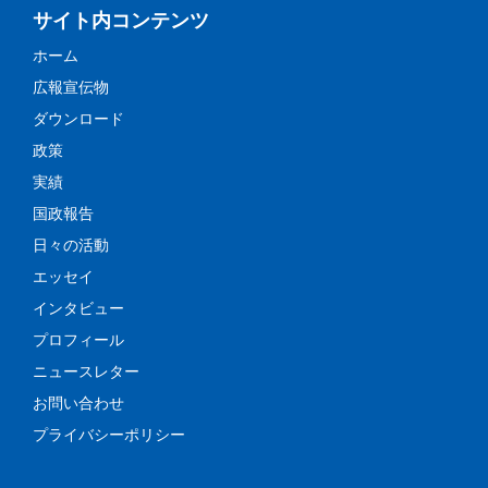
サイト内コンテンツ
ホーム
広報宣伝物
ダウンロード
政策
実績
国政報告
日々の活動
エッセイ
インタビュー
プロフィール
ニュースレター
お問い合わせ
プライバシーポリシー