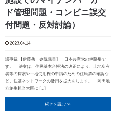
施設でのマイナンバーカー
ド管理問題・コンビニ誤交
付問題・反対討論）
2023.04.14
議事録 【伊藤岳 参院議員】 日本共産党の伊藤岳で
す。 法案は、住民基本台帳法の改正により、土地所有
者等の探索や土地使用権の申請のための住民票の確認な
ど、住基ネットワークの活用を拡大をします。 岡田地
方創生担当大臣に […]
続きを読む ≫