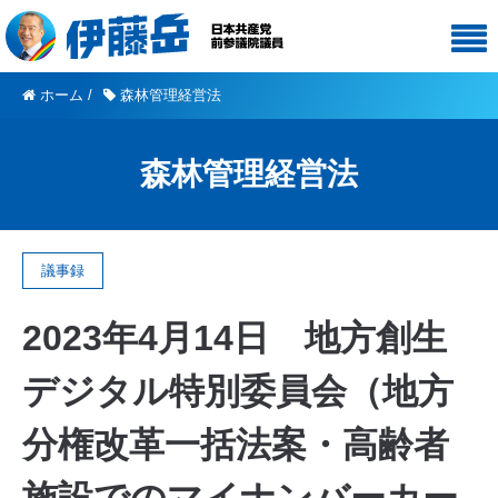
ホーム
/
森林管理経営法
森林管理経営法
議事録
2023年4月14日 地方創生
デジタル特別委員会（地方
分権改革一括法案・高齢者