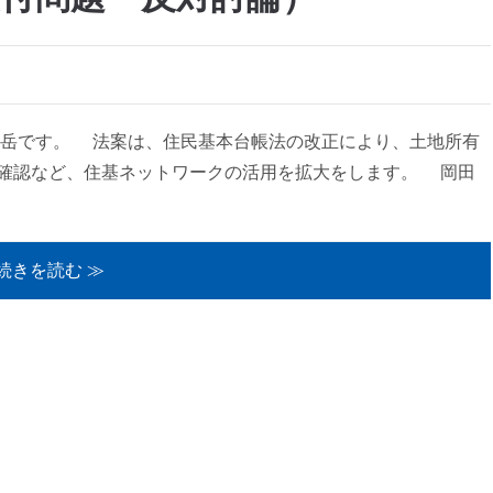
藤岳です。 法案は、住民基本台帳法の改正により、土地所有
確認など、住基ネットワークの活用を拡大をします。 岡田
続きを読む ≫