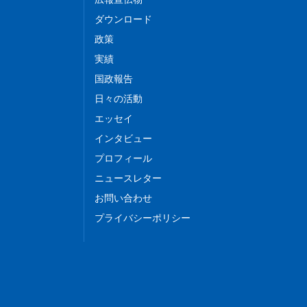
ダウンロード
政策
実績
国政報告
日々の活動
エッセイ
インタビュー
プロフィール
ニュースレター
お問い合わせ
プライバシーポリシー