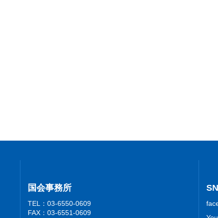
国会事務所
S
TEL：03-6550-0609
fac
FAX：03-6551-0609
You