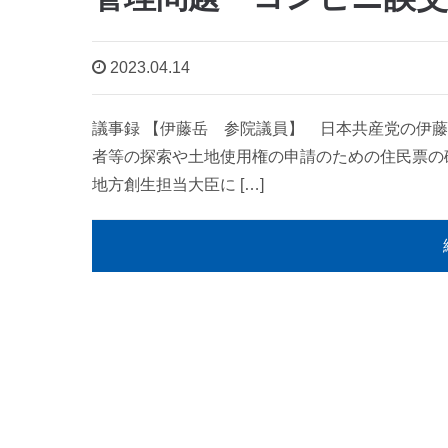
2023.04.14
議事録 【伊藤岳 参院議員】 日本共産党の伊
者等の探索や土地使用権の申請のための住民票の
地方創生担当大臣に […]