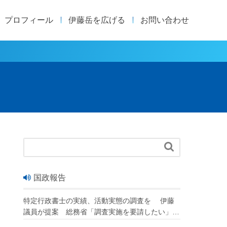
プロフィール
伊藤岳を広げる
お問い合わせ

国政報告
特定行政書士の実績、活動実態の調査を 伊藤
議員が提案 総務省「調査実施を要請したい」
改正行政書士法が成立