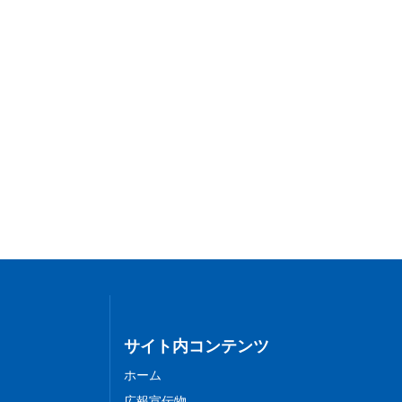
サイト内コンテンツ
ホーム
広報宣伝物