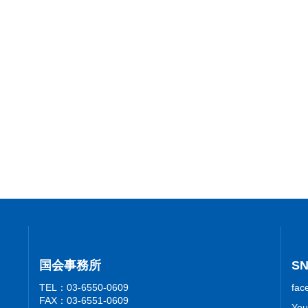
国会事務所
S
TEL：03-6550-0609
fac
FAX：03-6551-0609
You