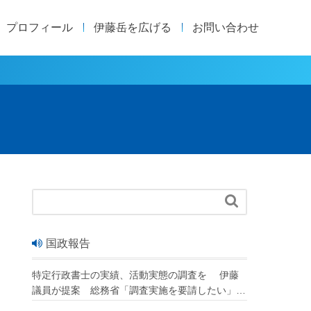
プロフィール
伊藤岳を広げる
お問い合わせ

国政報告
特定行政書士の実績、活動実態の調査を 伊藤
議員が提案 総務省「調査実施を要請したい」
改正行政書士法が成立