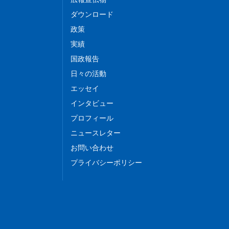
ダウンロード
政策
実績
国政報告
日々の活動
エッセイ
インタビュー
プロフィール
ニュースレター
お問い合わせ
プライバシーポリシー