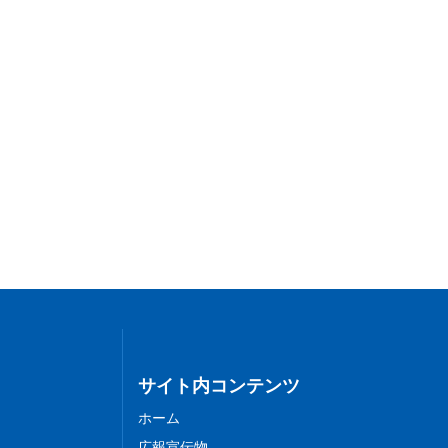
サイト内コンテンツ
ホーム
広報宣伝物