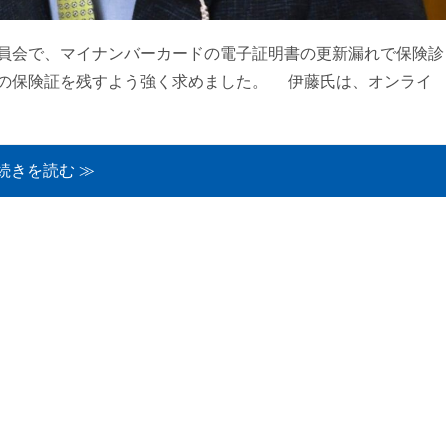
員会で、マイナンバーカードの電子証明書の更新漏れで保険診
の保険証を残すよう強く求めました。 伊藤氏は、オンライ
続きを読む ≫