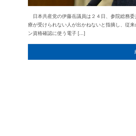
日本共産党の伊藤岳議員は２４日、参院総務委
療が受けられない人が出かねないと指摘し、従来
ン資格確認に使う電子 […]