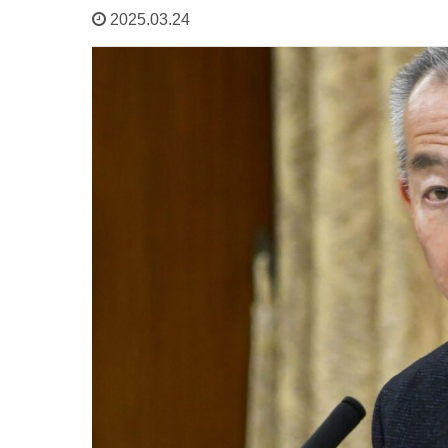
2025.03.24