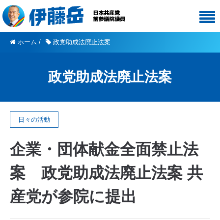
ホーム
/
政党助成法廃止法案
政党助成法廃止法案
日々の活動
企業・団体献金全面禁止法
案 政党助成法廃止法案 共
産党が参院に提出