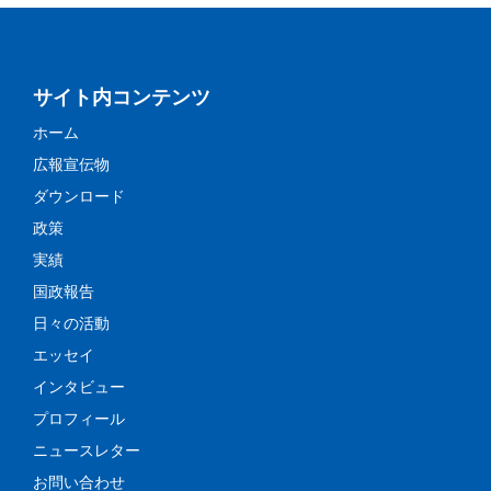
サイト内コンテンツ
ホーム
広報宣伝物
ダウンロード
政策
実績
国政報告
日々の活動
エッセイ
インタビュー
プロフィール
ニュースレター
お問い合わせ