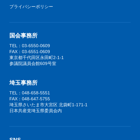
プライバシーポリシー
国会事務所
TEL：03-6550-0609
FAX：03-6551-0609
東京都千代田区永田町2-1-1
参議院議員会館609号室
埼玉事務所
TEL：048-658-5551
FAX：048-647-5755
埼玉県さいたま市大宮区 北袋町1-171-1
日本共産党埼玉県委員会内
SNS