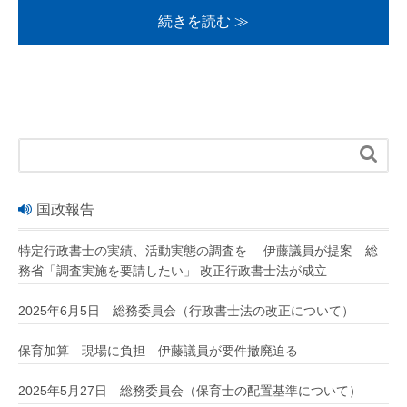
続きを読む ≫

国政報告
特定行政書士の実績、活動実態の調査を 伊藤議員が提案 総
務省「調査実施を要請したい」 改正行政書士法が成立
2025年6月5日 総務委員会（行政書士法の改正について）
保育加算 現場に負担 伊藤議員が要件撤廃迫る
2025年5月27日 総務委員会（保育士の配置基準について）