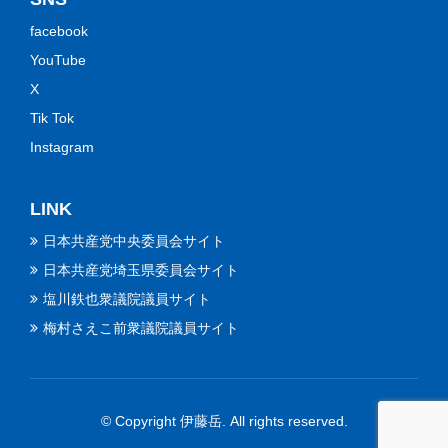
facebook
YouTube
X
Tik Tok
Instagram
LINK
日本共産党中央委員会サイト
日本共産党埼玉県委員会サイト
塩川鉄也衆議院議員サイト
梅村さえこ前衆議院議員サイト
© Copyright 伊藤岳. All rights reserved.