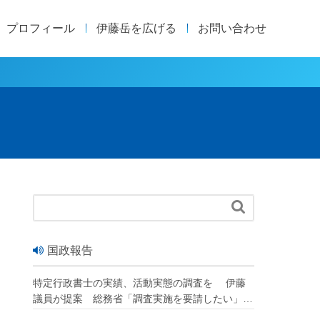
プロフィール
伊藤岳を広げる
お問い合わせ

国政報告
特定行政書士の実績、活動実態の調査を 伊藤
議員が提案 総務省「調査実施を要請したい」
改正行政書士法が成立