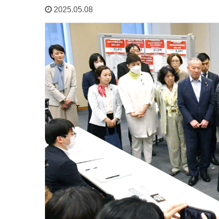
2025.05.08