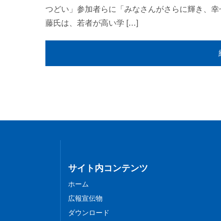
つどい」参加者らに「みなさんがさらに輝き、幸
藤氏は、若者が高い学 […]
サイト内コンテンツ
ホーム
広報宣伝物
ダウンロード