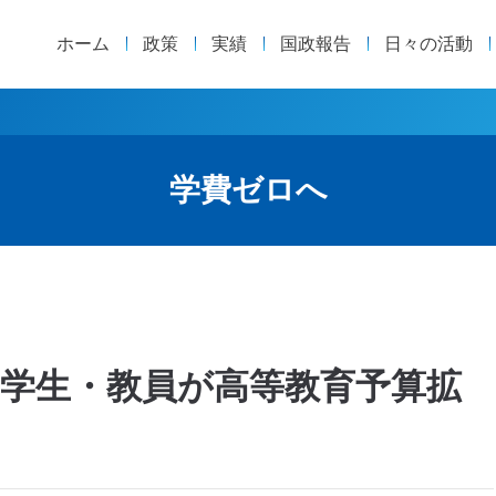
ホーム
政策
実績
国政報告
日々の活動
学費ゼロへ
学生・教員が高等教育予算拡