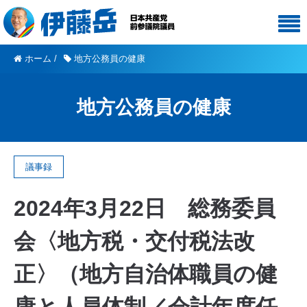
ホーム
/
地方公務員の健康
地方公務員の健康
議事録
2024年3月22日 総務委員
会〈地方税・交付税法改
正〉（地方自治体職員の健