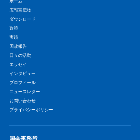
ホーム
広報宣伝物
ダウンロード
政策
実績
国政報告
日々の活動
エッセイ
インタビュー
プロフィール
ニュースレター
お問い合わせ
プライバシーポリシー
国会事務所