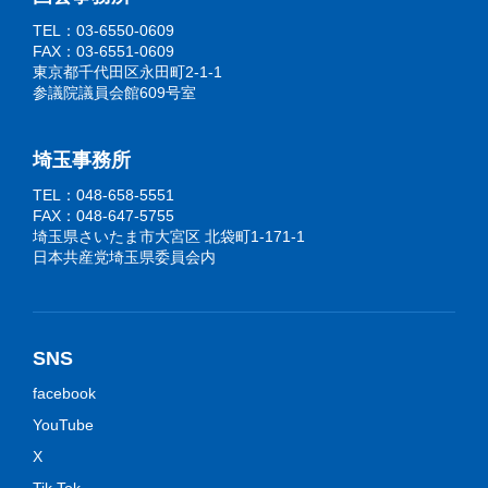
TEL：03-6550-0609
FAX：03-6551-0609
東京都千代田区永田町2-1-1
参議院議員会館609号室
埼玉事務所
TEL：048-658-5551
FAX：048-647-5755
埼玉県さいたま市大宮区 北袋町1-171-1
日本共産党埼玉県委員会内
SNS
facebook
YouTube
X